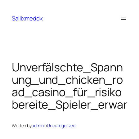
Sallixmeddx
Unverfälschte_Spann
ung_und_chicken_ro
ad_casino_für_risiko
bereite_Spieler_erwar
Written by
admin
in
Uncategorized