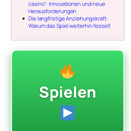
casino": Innovationen und neue
Herausforderungen
Die langfristige Anziehungskraft:
Warum das Spiel weiterhin fesselt
Spielen