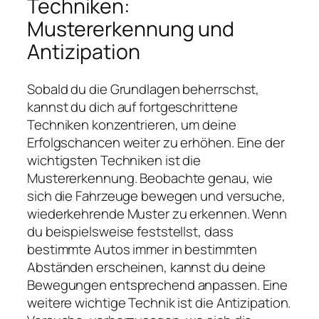
Techniken:
Mustererkennung und
Antizipation
Sobald du die Grundlagen beherrschst,
kannst du dich auf fortgeschrittene
Techniken konzentrieren, um deine
Erfolgschancen weiter zu erhöhen. Eine der
wichtigsten Techniken ist die
Mustererkennung. Beobachte genau, wie
sich die Fahrzeuge bewegen und versuche,
wiederkehrende Muster zu erkennen. Wenn
du beispielsweise feststellst, dass
bestimmte Autos immer in bestimmten
Abständen erscheinen, kannst du deine
Bewegungen entsprechend anpassen. Eine
weitere wichtige Technik ist die Antizipation.