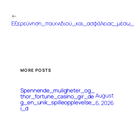
←
Εξερεύνηση_παιχνιδιού_και_ασφάλειας_μέσω_
MORE POSTS
Spennende_muligheter_og_
August
thor_fortune_casino_gir_de
g_en_unik_spilleopplevelse_
6, 2026
i_d