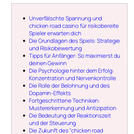
Unverfälschte Spannung und
chicken road casino für risikobereite
Spieler erwarten dich
Die Grundlagen des Spiels: Strategie
und Risikobewertung
Tipps für Anfänger: So maximierst du
deinen Gewinn
Die Psychologie hinter dem Erfolg:
Konzentration und Nervenkontrolle
Die Rolle der Belohnung und des
Dopamin-Effekts
Fortgeschrittene Techniken:
Mustererkennung und Antizipation
Die Bedeutung der Reaktionszeit
und der Steuerung
Die Zukunft des "chicken road