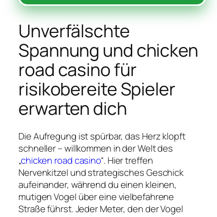
Unverfälschte
Spannung und chicken
road casino für
risikobereite Spieler
erwarten dich
Die Aufregung ist spürbar, das Herz klopft
schneller – willkommen in der Welt des
„
chicken road casino
“. Hier treffen
Nervenkitzel und strategisches Geschick
aufeinander, während du einen kleinen,
mutigen Vogel über eine vielbefahrene
Straße führst. Jeder Meter, den der Vogel