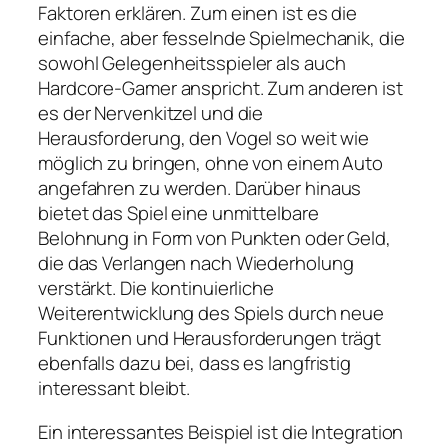
Faktoren erklären. Zum einen ist es die
einfache, aber fesselnde Spielmechanik, die
sowohl Gelegenheitsspieler als auch
Hardcore-Gamer anspricht. Zum anderen ist
es der Nervenkitzel und die
Herausforderung, den Vogel so weit wie
möglich zu bringen, ohne von einem Auto
angefahren zu werden. Darüber hinaus
bietet das Spiel eine unmittelbare
Belohnung in Form von Punkten oder Geld,
die das Verlangen nach Wiederholung
verstärkt. Die kontinuierliche
Weiterentwicklung des Spiels durch neue
Funktionen und Herausforderungen trägt
ebenfalls dazu bei, dass es langfristig
interessant bleibt.
Ein interessantes Beispiel ist die Integration