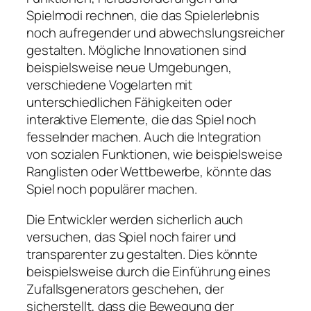
Spielmodi rechnen, die das Spielerlebnis
noch aufregender und abwechslungsreicher
gestalten. Mögliche Innovationen sind
beispielsweise neue Umgebungen,
verschiedene Vogelarten mit
unterschiedlichen Fähigkeiten oder
interaktive Elemente, die das Spiel noch
fesselnder machen. Auch die Integration
von sozialen Funktionen, wie beispielsweise
Ranglisten oder Wettbewerbe, könnte das
Spiel noch populärer machen.
Die Entwickler werden sicherlich auch
versuchen, das Spiel noch fairer und
transparenter zu gestalten. Dies könnte
beispielsweise durch die Einführung eines
Zufallsgenerators geschehen, der
sicherstellt, dass die Bewegung der