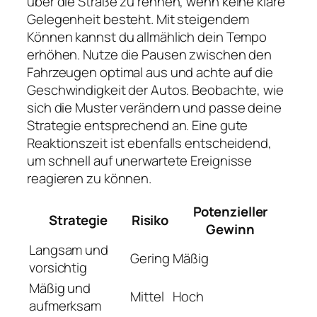
über die Straße zu rennen, wenn keine klare
Gelegenheit besteht. Mit steigendem
Können kannst du allmählich dein Tempo
erhöhen. Nutze die Pausen zwischen den
Fahrzeugen optimal aus und achte auf die
Geschwindigkeit der Autos. Beobachte, wie
sich die Muster verändern und passe deine
Strategie entsprechend an. Eine gute
Reaktionszeit ist ebenfalls entscheidend,
um schnell auf unerwartete Ereignisse
reagieren zu können.
Potenzieller
Strategie
Risiko
Gewinn
Langsam und
Gering
Mäßig
vorsichtig
Mäßig und
Mittel
Hoch
aufmerksam