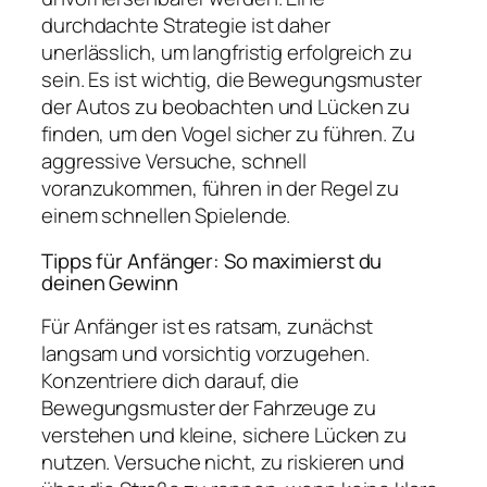
durchdachte Strategie ist daher
unerlässlich, um langfristig erfolgreich zu
sein. Es ist wichtig, die Bewegungsmuster
der Autos zu beobachten und Lücken zu
finden, um den Vogel sicher zu führen. Zu
aggressive Versuche, schnell
voranzukommen, führen in der Regel zu
einem schnellen Spielende.
Tipps für Anfänger: So maximierst du
deinen Gewinn
Für Anfänger ist es ratsam, zunächst
langsam und vorsichtig vorzugehen.
Konzentriere dich darauf, die
Bewegungsmuster der Fahrzeuge zu
verstehen und kleine, sichere Lücken zu
nutzen. Versuche nicht, zu riskieren und