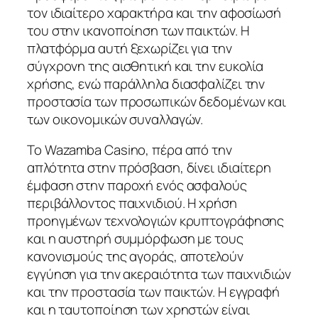
τον ιδιαίτερο χαρακτήρα και την αφοσίωσή
του στην ικανοποίηση των παικτών. Η
πλατφόρμα αυτή ξεχωρίζει για την
σύγχρονη της αισθητική και την ευκολία
χρήσης, ενώ παράλληλα διασφαλίζει την
προστασία των προσωπικών δεδομένων και
των οικονομικών συναλλαγών.
Το Wazamba Casino, πέρα από την
απλότητα στην πρόσβαση, δίνει ιδιαίτερη
έμφαση στην παροχή ενός ασφαλούς
περιβάλλοντος παιχνιδιού. Η χρήση
προηγμένων τεχνολογιών κρυπτογράφησης
και η αυστηρή συμμόρφωση με τους
κανονισμούς της αγοράς, αποτελούν
εγγύηση για την ακεραιότητα των παιχνιδιών
και την προστασία των παικτών. Η εγγραφή
και η ταυτοποίηση των χρηστών είναι