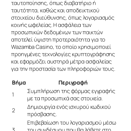
ταυτοποίησης, όπως διαβατήριο ή
ταυτότητα, καθώς και αποδεικτικού
στοιχείου διεύθυνσης, όπως λογαριασμός
κοινής ωφελείας. Η ασφάλεια των
προσωπικών δεδομένων των παικτών
αποτελεί ύψιστη προτεραιότητα για το
Wazamba Casino, το οποίο χρησιμοποιεί
προηγμένες τεχνολογίες κρυπτογράφησης
και εφαρμόζει αυστηρά μέτρα ασφαλείας
για την προστασία των πληροφοριών τους.
Βήμα
Περιγραφή
Συμπλήρωση της φόρμας εγγραφής
1
με τα προσωπικά σας στοιχεία.
Δημιουργία ενός ισχυρού κωδικού
2
πρόσβασης.
Επιβεβαίωση του λογαριασμού μέσω
3
του συνδέσμου που θα λάβετε στο