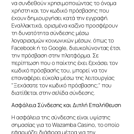
να συνδεθούν χρησιμοποιώντας το όνομα
χρήστη και τον κωδικό πρόσβασης που
έχουν δημιουργήσει κατά την εγγραφή.
Εναλλακτικά, ορισμένα καζίνο προσφέρουν
τη δυνατότητα σύνδεσης μέσω
λογαριασμών κοινωνικών μέσων, όπως το
Facebook ή το Google, διευκολύνοντας έτσι
την πρόσβαση στην πλατφόρμα. Σε
περίπτωση που ο παίκτης έχει ξεχάσει τον
κωδικό πρόσβασής του, μπορεί να τον
επαναφέρει εύκολα μέσω της λειτουργίας
"Ξεχάσατε τον κωδικό πρόσβασης;" που
διατίθεται στην σελίδα σύνδεσης.
Ασφάλεια Σύνδεσης και Διπλή Επαλήθευση
Η ασφάλεια της σύνδεσης είναι υψίστης
σημασίας για το Wazamba Casino, το οποίο
εφαρμόζει διάφορα μέτρα για την