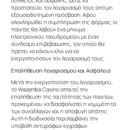
σύνθετος και ασφαλής, ώστε να
προστατεύει τον λογαριασμό τους από μη
εξουσιοδοτημένη πρόσβαση. Αφού
ολοκληρωθεί η συμπλήρωση της φόρμας, οι
παίκτες θα λάβουν ένα μήνυμα
ηλεκτρονικού ταχυδρομείου με έναν
σύνδεσμο επιβεβαίωσης, τον οποίο θα
πρέπει να κάνουν κλικ για να
ενεργοποιήσουν τον λογαριασμό τους.
Επαλήθευση Λογαριασμού και Ασφάλεια
Μετά την ενεργοποίηση του λογαριασμού,
το Wazamba Casino απαιτεί την
επαλήθευση της ταυτότητας των παικτών,
προκειμένου να διασφαλιστεί η νομιμότητα
των συναλλαγών και η αποφυγή απάτης.
Αυτή η διαδικασία περιλαμβάνει την
υποβολή αντιγράφων εγγράφων