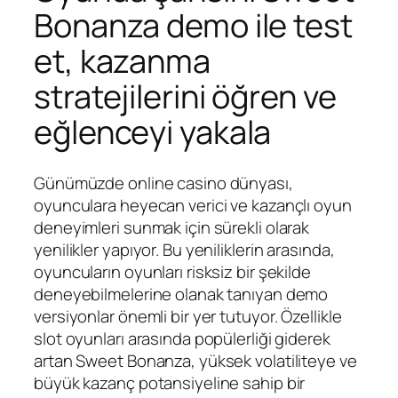
Bonanza demo ile test
et, kazanma
stratejilerini öğren ve
eğlenceyi yakala
Günümüzde online casino dünyası,
oyunculara heyecan verici ve kazançlı oyun
deneyimleri sunmak için sürekli olarak
yenilikler yapıyor. Bu yeniliklerin arasında,
oyuncuların oyunları risksiz bir şekilde
deneyebilmelerine olanak tanıyan demo
versiyonlar önemli bir yer tutuyor. Özellikle
slot oyunları arasında popülerliği giderek
artan Sweet Bonanza, yüksek volatiliteye ve
büyük kazanç potansiyeline sahip bir