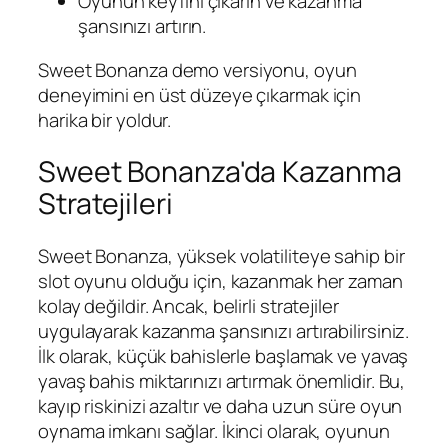
Oyunun keyfini çıkarın ve kazanma
şansınızı artırın.
Sweet Bonanza demo versiyonu, oyun
deneyimini en üst düzeye çıkarmak için
harika bir yoldur.
Sweet Bonanza'da Kazanma
Stratejileri
Sweet Bonanza, yüksek volatiliteye sahip bir
slot oyunu olduğu için, kazanmak her zaman
kolay değildir. Ancak, belirli stratejiler
uygulayarak kazanma şansınızı artırabilirsiniz.
İlk olarak, küçük bahislerle başlamak ve yavaş
yavaş bahis miktarınızı artırmak önemlidir. Bu,
kayıp riskinizi azaltır ve daha uzun süre oyun
oynama imkanı sağlar. İkinci olarak, oyunun