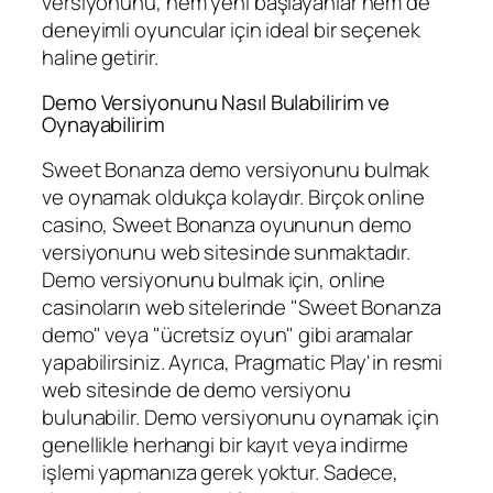
versiyonunu, hem yeni başlayanlar hem de
deneyimli oyuncular için ideal bir seçenek
haline getirir.
Demo Versiyonunu Nasıl Bulabilirim ve
Oynayabilirim
Sweet Bonanza demo versiyonunu bulmak
ve oynamak oldukça kolaydır. Birçok online
casino, Sweet Bonanza oyununun demo
versiyonunu web sitesinde sunmaktadır.
Demo versiyonunu bulmak için, online
casinoların web sitelerinde "Sweet Bonanza
demo" veya "ücretsiz oyun" gibi aramalar
yapabilirsiniz. Ayrıca, Pragmatic Play'in resmi
web sitesinde de demo versiyonu
bulunabilir. Demo versiyonunu oynamak için
genellikle herhangi bir kayıt veya indirme
işlemi yapmanıza gerek yoktur. Sadece,