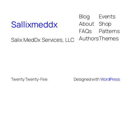
Blog
Events
Sallixmeddx
About
Shop
FAQs
Patterns
Authors
Themes
Salix MedDx Services, LLC
Twenty Twenty-Five
Designed with
WordPress