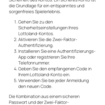
die Grundlage für ein entspanntes und
sorgenfreies Spielerlebnis.
Gehen Sie zu den
Sicherheitseinstellungen Ihres
Lottoland-Kontos.
Aktivieren Sie die Zwei-Faktor-
Authentifizierung.
Installieren Sie eine Authentifizierungs-
App oder registrieren Sie Ihre
Telefonnummer.
Geben Sie den empfangenen Code in
Ihrem Lottoland-Konto ein.
Verwenden Sie bei jeder Anmeldung
den neuen Code.
Die Kombination aus einem sicheren
Passwort und der Zwei-Faktor-