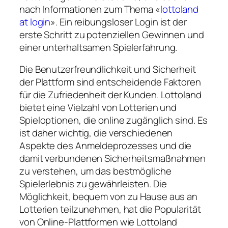
nach Informationen zum Thema «
lottoland
at login
». Ein reibungsloser Login ist der
erste Schritt zu potenziellen Gewinnen und
einer unterhaltsamen Spielerfahrung.
Die Benutzerfreundlichkeit und Sicherheit
der Plattform sind entscheidende Faktoren
für die Zufriedenheit der Kunden. Lottoland
bietet eine Vielzahl von Lotterien und
Spieloptionen, die online zugänglich sind. Es
ist daher wichtig, die verschiedenen
Aspekte des Anmeldeprozesses und die
damit verbundenen Sicherheitsmaßnahmen
zu verstehen, um das bestmögliche
Spielerlebnis zu gewährleisten. Die
Möglichkeit, bequem von zu Hause aus an
Lotterien teilzunehmen, hat die Popularität
von Online-Plattformen wie Lottoland