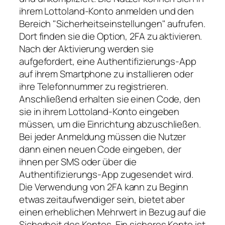
ihrem Lottoland-Konto anmelden und den
Bereich "Sicherheitseinstellungen" aufrufen.
Dort finden sie die Option, 2FA zu aktivieren.
Nach der Aktivierung werden sie
aufgefordert, eine Authentifizierungs-App
auf ihrem Smartphone zu installieren oder
ihre Telefonnummer zu registrieren.
Anschließend erhalten sie einen Code, den
sie in ihrem Lottoland-Konto eingeben
müssen, um die Einrichtung abzuschließen.
Bei jeder Anmeldung müssen die Nutzer
dann einen neuen Code eingeben, der
ihnen per SMS oder über die
Authentifizierungs-App zugesendet wird.
Die Verwendung von 2FA kann zu Beginn
etwas zeitaufwendiger sein, bietet aber
einen erheblichen Mehrwert in Bezug auf die
Sicherheit des Kontos. Ein sicheres Konto ist