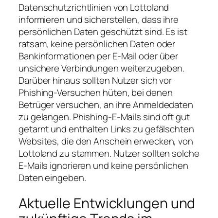
Datenschutzrichtlinien von Lottoland
informieren und sicherstellen, dass ihre
persönlichen Daten geschützt sind. Es ist
ratsam, keine persönlichen Daten oder
Bankinformationen per E-Mail oder über
unsichere Verbindungen weiterzugeben.
Darüber hinaus sollten Nutzer sich vor
Phishing-Versuchen hüten, bei denen
Betrüger versuchen, an ihre Anmeldedaten
zu gelangen. Phishing-E-Mails sind oft gut
getarnt und enthalten Links zu gefälschten
Websites, die den Anschein erwecken, von
Lottoland zu stammen. Nutzer sollten solche
E-Mails ignorieren und keine persönlichen
Daten eingeben.
Aktuelle Entwicklungen und