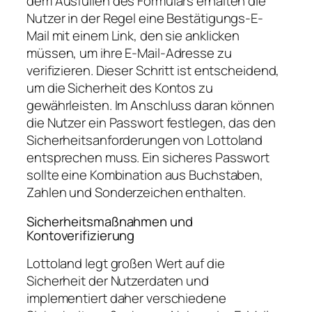
dem Ausfüllen des Formulars erhalten die
Nutzer in der Regel eine Bestätigungs-E-
Mail mit einem Link, den sie anklicken
müssen, um ihre E-Mail-Adresse zu
verifizieren. Dieser Schritt ist entscheidend,
um die Sicherheit des Kontos zu
gewährleisten. Im Anschluss daran können
die Nutzer ein Passwort festlegen, das den
Sicherheitsanforderungen von Lottoland
entsprechen muss. Ein sicheres Passwort
sollte eine Kombination aus Buchstaben,
Zahlen und Sonderzeichen enthalten.
Sicherheitsmaßnahmen und
Kontoverifizierung
Lottoland legt großen Wert auf die
Sicherheit der Nutzerdaten und
implementiert daher verschiedene