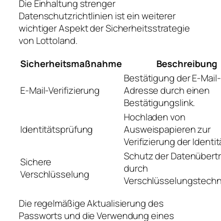
Die Einhaltung strenger
Datenschutzrichtlinien ist ein weiterer
wichtiger Aspekt der Sicherheitsstrategie
von Lottoland.
Sicherheitsmaßnahme
Beschreibung
Bestätigung der E-Mail-
E-Mail-Verifizierung
Adresse durch einen
Bestätigungslink.
Hochladen von
Identitätsprüfung
Ausweispapieren zur
Verifizierung der Identit
Schutz der Datenübert
Sichere
durch
Verschlüsselung
Verschlüsselungstechn
Die regelmäßige Aktualisierung des
Passworts und die Verwendung eines