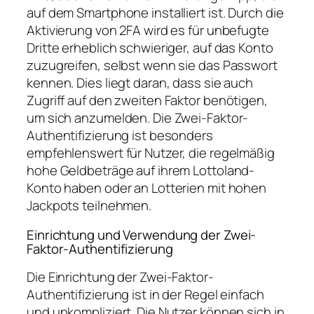
auf dem Smartphone installiert ist. Durch die
Aktivierung von 2FA wird es für unbefugte
Dritte erheblich schwieriger, auf das Konto
zuzugreifen, selbst wenn sie das Passwort
kennen. Dies liegt daran, dass sie auch
Zugriff auf den zweiten Faktor benötigen,
um sich anzumelden. Die Zwei-Faktor-
Authentifizierung ist besonders
empfehlenswert für Nutzer, die regelmäßig
hohe Geldbeträge auf ihrem Lottoland-
Konto haben oder an Lotterien mit hohen
Jackpots teilnehmen.
Einrichtung und Verwendung der Zwei-
Faktor-Authentifizierung
Die Einrichtung der Zwei-Faktor-
Authentifizierung ist in der Regel einfach
und unkompliziert. Die Nutzer können sich in