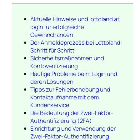
Aktuelle Hinweise und lottoland at
login für erfolgreiche
Gewinnchancen
Der Anmeldeprozess bei Lottoland:
Schritt für Schritt
Sicherheitsmaßnahmen und
Kontoverifizierung
Häufige Probleme beim Login und
deren Lösungen
Tipps zur Fehlerbehebung und
Kontaktaufnahme mit dem
Kundenservice
Die Bedeutung der Zwei-Faktor-
Authentifizierung (2FA)
Einrichtung und Verwendung der
Zwei-Faktor-Authentifizierung