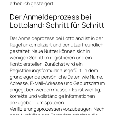
erheblich gesteigert.
Der Anmeldeprozess bei
Lottoland: Schritt für Schritt
Der Anmeldeprozess bei Lottoland ist in der
Regel unkompliziert und benutzerfreundlich
gestaltet. Neue Nutzer können sich in
wenigen Schritten registrieren und ein
Konto erstellen. Zunächst wird ein
Registrierungsformular ausgefüllt, in dem
grundlegende persönliche Daten wie Name,
Adresse, E-Mail-Adresse und Geburtsdatum
angegeben werden müssen. Es ist wichtig,
korrekte und vollständige Informationen
anzugeben, um späteren
Verifizierungsprozessen vorzubeugen. Nach