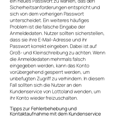
ein neues Passwort zu wählen, das den
Sicherheitsanforderungen entspricht und
sich von dem vorherigen Passwort
unterscheidet. Ein weiteres häufiges
Problem ist die falsche Eingabe der
Anmeldedaten. Nutzer sollten sicherstellen,
dass sie ihre E-Mail-Adresse und ihr
Passwort korrekt eingeben. Dabei ist auf
Groß- und Kleinschreibung zu achten. Wenn
die Anmeldedaten mehrmals falsch
eingegeben werden, kann das Konto
vorübergehend gesperrt werden, um
unbefugten Zugriff zu verhindern. In diesem
Fall sollten sich die Nutzer an den
Kundenservice von Lottoland wenden, um
ihr Konto wieder freizuschalten.
Tipps zur Fehlerbehebung und
Kontaktaufnahme mit dem Kundenservice