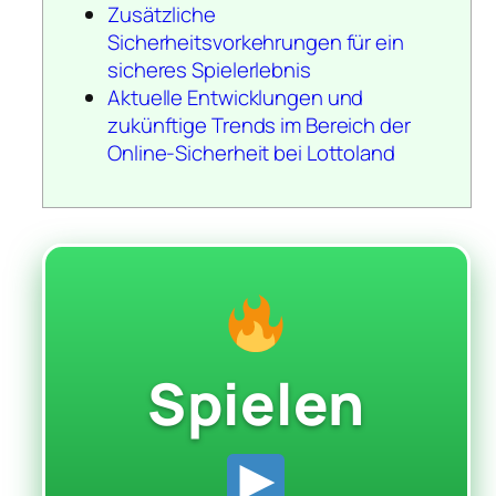
Zusätzliche
Sicherheitsvorkehrungen für ein
sicheres Spielerlebnis
Aktuelle Entwicklungen und
zukünftige Trends im Bereich der
Online-Sicherheit bei Lottoland
Spielen