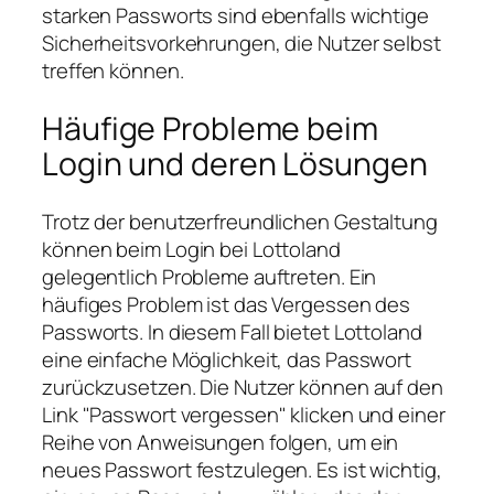
starken Passworts sind ebenfalls wichtige
Sicherheitsvorkehrungen, die Nutzer selbst
treffen können.
Häufige Probleme beim
Login und deren Lösungen
Trotz der benutzerfreundlichen Gestaltung
können beim Login bei Lottoland
gelegentlich Probleme auftreten. Ein
häufiges Problem ist das Vergessen des
Passworts. In diesem Fall bietet Lottoland
eine einfache Möglichkeit, das Passwort
zurückzusetzen. Die Nutzer können auf den
Link "Passwort vergessen" klicken und einer
Reihe von Anweisungen folgen, um ein
neues Passwort festzulegen. Es ist wichtig,