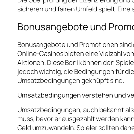
sicheren und fairen Umfeld spielt. Ein
Bonusangebote und Promot
Bonusangebote und Promotionen sind ei
Online-Casinos bieten eine Vielzahl vo
Aktionen. Diese Boni können den Spieler
jedoch wichtig, die Bedingungen für die
Umsatzbedingungen geknüpft sind.
Umsatzbedingungen verstehen und ve
Umsatzbedingungen, auch bekannt als 
muss, bevor er ausgezahlt werden kann.
Geld umzuwandeln. Spieler sollten da