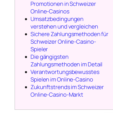
Promotionen in Schweizer
Online-Casinos
Umsatzbedingungen
verstehen und vergleichen
Sichere Zahlungsmethoden für
Schweizer Online-Casino-
Spieler
Die gängigsten
Zahlungsmethoden im Detail
Verantwortungsbewusstes
Spielen im Online-Casino
Zukunftstrends im Schweizer
Online-Casino-Markt