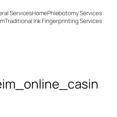
ral Services
Home
Phlebotomy Services
am
Traditional Ink Fingerprinting Services
eim_online_casin