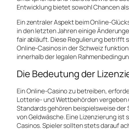
Entwicklung bietet sowohl Chancen als
Ein zentraler Aspekt beim Online-Glück
in den letzten Jahren einige Änderunge
fair abläuft. Diese Regulierung betrifft
Online-Casinos in der Schweiz funktion
innerhalb der legalen Rahmenbedingunge
Die Bedeutung der Lizenzi
Ein Online-Casino zu betreiben, erford
Lotterie- und Wettbehörden vergeben un
Standards gehören beispielsweise der S
von Geldwäsche. Eine Lizenzierung ist s
Casinos. Spieler sollten stets darauf ac