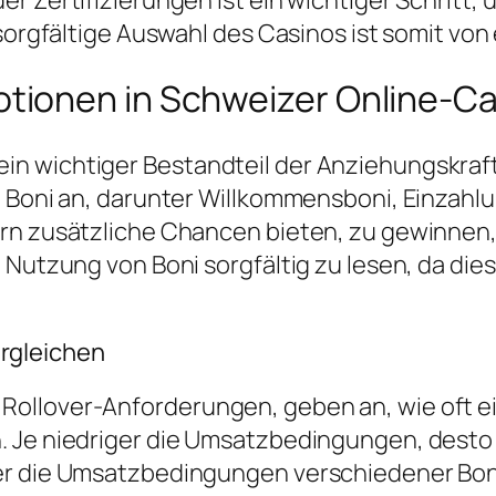
e sorgfältige Auswahl des Casinos ist somit v
ionen in Schweizer Online-Ca
n wichtiger Bestandteil der Anziehungskraf
n Boni an, darunter Willkommensboni, Einzahl
n zusätzliche Chancen bieten, zu gewinnen, un
 Nutzung von Boni sorgfältig zu lesen, da die
rgleichen
Rollover-Anforderungen, geben an, wie oft 
 Je niedriger die Umsatzbedingungen, desto e
her die Umsatzbedingungen verschiedener Bo