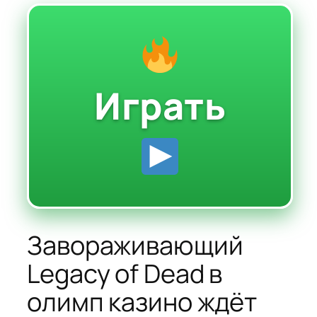
Играть
Завораживающий
Legacy of Dead в
олимп казино ждёт