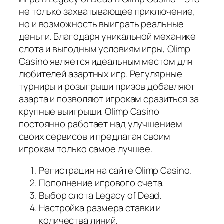
не только захватывающее приключение,
но и возможность выиграть реальные
деньги. Благодаря уникальной механике
слота и выгодным условиям игры, Olimp
Casino является идеальным местом для
любителей азартных игр. Регулярные
турниры и розыгрыши призов добавляют
азарта и позволяют игрокам сразиться за
крупные выигрыши. Olimp Casino
постоянно работает над улучшением
своих сервисов и предлагая своим
игрокам только самое лучшее.
Регистрация на сайте Olimp Casino.
Пополнение игрового счета.
Выбор слота Legacy of Dead.
Настройка размера ставки и
количества линий.