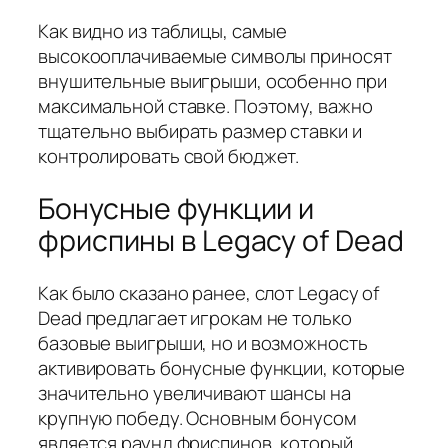
Как видно из таблицы, самые
высокооплачиваемые символы приносят
внушительные выигрыши, особенно при
максимальной ставке. Поэтому, важно
тщательно выбирать размер ставки и
контролировать свой бюджет.
Бонусные функции и
фриспины в Legacy of Dead
Как было сказано ранее, слот Legacy of
Dead предлагает игрокам не только
базовые выигрыши, но и возможность
активировать бонусные функции, которые
значительно увеличивают шансы на
крупную победу. Основным бонусом
является раунд фриспинов, который