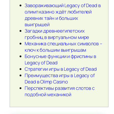
Завораживающий Legacy of Dead в
олимп казино ждёт любителей
древних тайн и больших
выигрышей
Загадки древнеегипетских
гробниц в виртуальном мире
Механика специальных символов –
ключ к большим выигрышам
Бонусные функции и фриспины в
Legacy of Dead
Стратегии игры в Legacy of Dead
Преимущества игры в Legacy of
Dead в Olimp Casino
Перспективы развития слотов с
подобной механикой