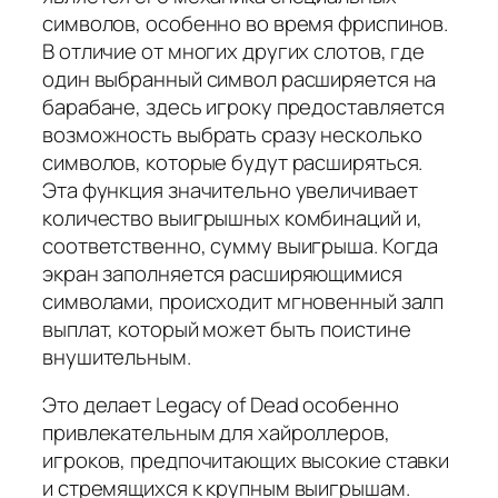
символов, особенно во время фриспинов.
В отличие от многих других слотов, где
один выбранный символ расширяется на
барабане, здесь игроку предоставляется
возможность выбрать сразу несколько
символов, которые будут расширяться.
Эта функция значительно увеличивает
количество выигрышных комбинаций и,
соответственно, сумму выигрыша. Когда
экран заполняется расширяющимися
символами, происходит мгновенный залп
выплат, который может быть поистине
внушительным.
Это делает Legacy of Dead особенно
привлекательным для хайроллеров,
игроков, предпочитающих высокие ставки
и стремящихся к крупным выигрышам.