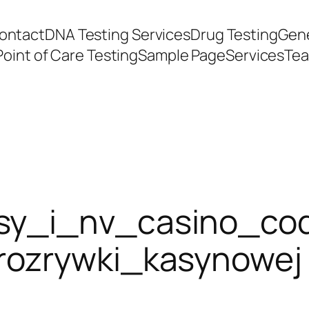
ontact
DNA Testing Services
Drug Testing
Gene
Point of Care Testing
Sample Page
Services
Te
sy_i_nv_casino_co
rozrywki_kasynowej