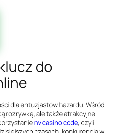
klucz do
line
ości dla entuzjastów hazardu. Wśród
cą rozrywkę, ale także atrakcyjne
ykorzystanie
nv casino code
, czyli
zisiejszych czasach, konkurencja w