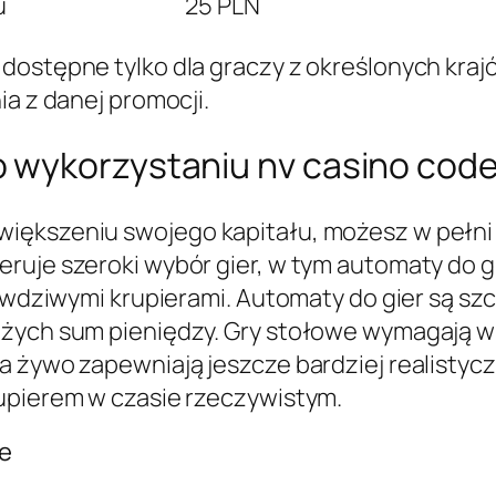
u
25 PLN
dostępne tylko dla graczy z określonych krajó
ia z danej promocji.
 wykorzystaniu nv casino cod
iększeniu swojego kapitału, możesz w pełni c
uje szeroki wybór gier, w tym automaty do gier
prawdziwymi krupierami. Automaty do gier są s
żych sum pieniędzy. Gry stołowe wymagają wię
a żywo zapewniają jeszcze bardziej realistyc
rupierem w czasie rzeczywistym.
we