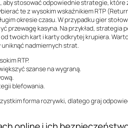
t, aby stosować odpowiednie strategie, które
ierać te z wysokim wskaźnikiem RTP (Return t
gim okresie czasu. W przypadku gier stołowych
szyć przewagę kasyna. Na przykład, strategi
od twoich kart i karty odkrytej krupiera. War
y uniknąć nadmiernych strat.
ysokim RTP.
zwiększyć szanse na wygraną.
wową.
tegii blefowania.
ystkim forma rozrywki, dlatego graj odpowiedzi
ch online i ich bezpieczeństw