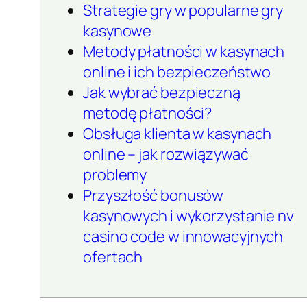
Strategie gry w popularne gry
kasynowe
Metody płatności w kasynach
online i ich bezpieczeństwo
Jak wybrać bezpieczną
metodę płatności?
Obsługa klienta w kasynach
online – jak rozwiązywać
problemy
Przyszłość bonusów
kasynowych i wykorzystanie nv
casino code w innowacyjnych
ofertach