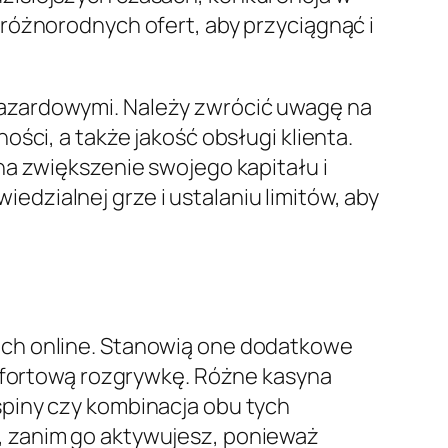
różnorodnych ofert, aby przyciągnąć i
hazardowymi. Należy zwrócić uwagę na
ści, a także jakość obsługi klienta.
na zwiększenie swojego kapitału i
dzialnej grze i ustalaniu limitów, aby
ach online. Stanowią one dodatkowe
omfortową rozgrywkę. Różne kasyna
spiny czy kombinacja obu tych
, zanim go aktywujesz, ponieważ