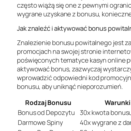
często wiążą się one z pewnymi ograni
wygrane uzyskane z bonusu, konieczne 
Jak znaleźć i aktywować bonus powital
Znalezienie bonusu powitalnego jest z
promocjach na swojej stronie internet
poświęconych tematyce kasyn online pu
aktywować bonus, zazwyczaj wystarczy
wprowadzić odpowiedni kod promocyjny, 
bonusu, aby uniknąć nieporozumień.
Rodzaj Bonusu
Warunki
Bonus od Depozytu
30x kwota bonus
Darmowe Spiny
40x wygrane z d