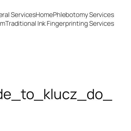
ral Services
Home
Phlebotomy Services
am
Traditional Ink Fingerprinting Services
de_to_klucz_do_