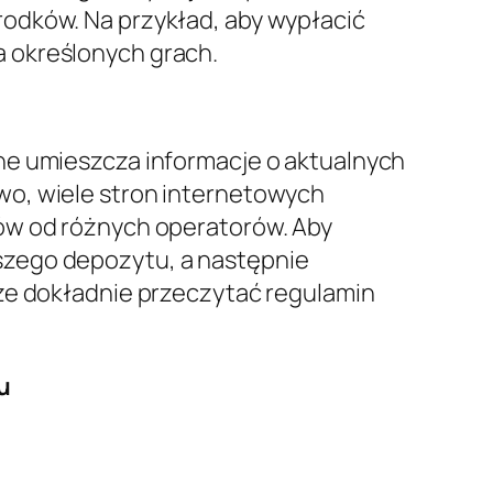
rodków. Na przykład, aby wypłacić
 określonych grach.
ne umieszcza informacje o aktualnych
wo, wiele stron internetowych
sów od różnych operatorów. Aby
szego depozytu, a następnie
sze dokładnie przeczytać regulamin
u