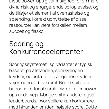
Disse power-ups giver mulighed for en mere
dynamisk og engagerende spiloplevelse, og
de tilføjer et element af overraskelse og
spænding. Korrekt udnyttelse af disse
ressourcer kan være forskellen mellem
succes og fiasko.
Scoring og
Konkurrenceelementer
Scoringssystemet i spilvarianter er typisk
baseret på afstanden, som kyllingen
krydser, og antallet af gange den krydser
vejen uden at blive ramt. Nogle spil giver
bonuspoint for at samle mønter eller power-
ups undervejs. Mange spil inkluderer også
leaderboards, hvor spillere kan konkurrere
med hinanden om den højeste score. Dette