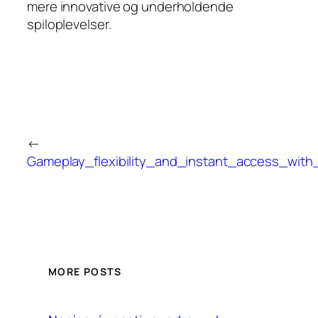
mere innovative og underholdende
spiloplevelser.
←
Gameplay_flexibility_and_instant_access_wit
MORE POSTS