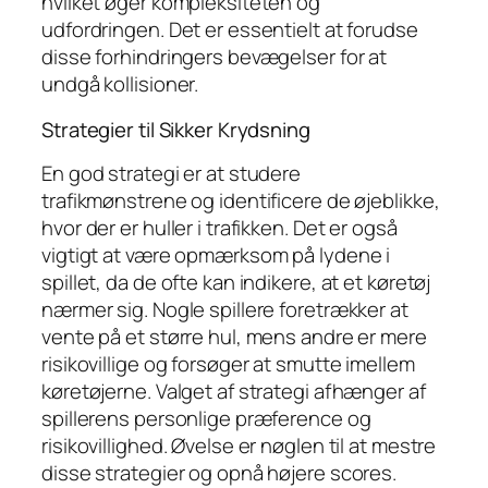
hvilket øger kompleksiteten og
udfordringen. Det er essentielt at forudse
disse forhindringers bevægelser for at
undgå kollisioner.
Strategier til Sikker Krydsning
En god strategi er at studere
trafikmønstrene og identificere de øjeblikke,
hvor der er huller i trafikken. Det er også
vigtigt at være opmærksom på lydene i
spillet, da de ofte kan indikere, at et køretøj
nærmer sig. Nogle spillere foretrækker at
vente på et større hul, mens andre er mere
risikovillige og forsøger at smutte imellem
køretøjerne. Valget af strategi afhænger af
spillerens personlige præference og
risikovillighed. Øvelse er nøglen til at mestre
disse strategier og opnå højere scores.