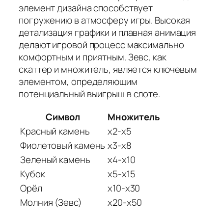
элемент дизайна способствует
погружению в атмосферу игры. Высокая
детализация графики и плавная анимация
делают игровой процесс максимально
комфортным и приятным. Зевс, как
скаттер и множитель, является ключевым
элементом, определяющим
потенциальный выигрыш в слоте.
Символ
Множитель
Красный камень
x2-x5
Фиолетовый камень
x3-x8
Зеленый камень
x4-x10
Кубок
x5-x15
Орёл
x10-x30
Молния (Зевс)
x20-x50