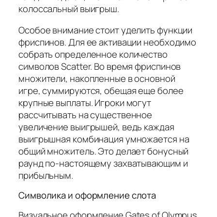
колоссальный выигрыш.
Особое внимание стоит уделить функции
фриспинов. Для ее активации необходимо
собрать определенное количество
символов Scatter. Во время фриспинов
множители, накопленные в основной
игре, суммируются, обещая еще более
крупные выплаты. Игроки могут
рассчитывать на существенное
увеличение выигрышей, ведь каждая
выигрышная комбинация умножается на
общий множитель. Это делает бонусный
раунд по-настоящему захватывающим и
прибыльным.
Символика и оформление слота
Визуальное оформление Gates of Olympus