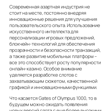
Современная азартная индустрия не
стоит на месте, постоянно внедряя
инновационные решения для улучшения
пользовательского опыта. Использование
искусственного интеллекта для
персонализации игровых предложений,
блокчейн-технологий для обеспечения
прозрачности и безопасности транзакций,
а также развитие мобильных платформ –
все это способствует росту популярности
онлайн-казино. Особое внимание
уделяется разработке слотов с
захватывающим сюжетом, качественной
графикой и инновационными функциями.
Что касается Gates of Olympus 1000, то в
будущем можно ожидать появления
новых версий слота с еще более высокими