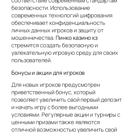
соответствие современным стандартам
безопасности. Использование
современных технологий шифрования
обеспечивает конфиденциальность
личных данных игроков и защиту от
мошенничества.
Пинко казино кз
стремится создать безопасную и
увлекательную игровую среду для своих
пользователей.
Бонусы и акции для игроков
Для новых игроков предусмотрен
приветственный бонус, который
позволяет увеличить свой первый депозит
и начать игру с более выгодными
условиями. Регулярные акции и турниры с
ценными призами также являются
отличной возможностью увеличить свой