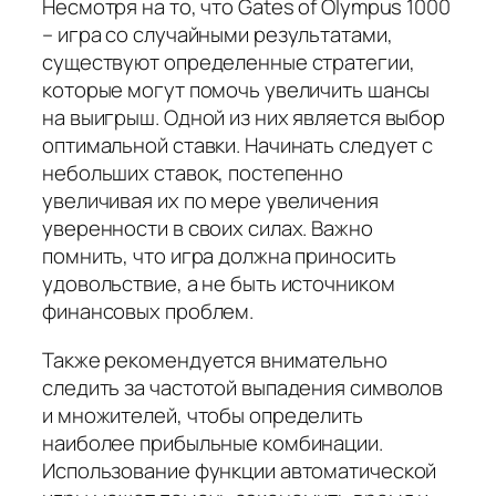
Несмотря на то, что Gates of Olympus 1000
– игра со случайными результатами,
существуют определенные стратегии,
которые могут помочь увеличить шансы
на выигрыш. Одной из них является выбор
оптимальной ставки. Начинать следует с
небольших ставок, постепенно
увеличивая их по мере увеличения
уверенности в своих силах. Важно
помнить, что игра должна приносить
удовольствие, а не быть источником
финансовых проблем.
Также рекомендуется внимательно
следить за частотой выпадения символов
и множителей, чтобы определить
наиболее прибыльные комбинации.
Использование функции автоматической