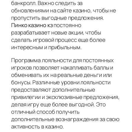
банкролл. Важно следить за
обновлениями на сайте казино, чтобы не
пропустить выгодные предложения.
Пинко казино кз
постоянно
разрабатывает новые акции, чтобы
сделать игровой процесс еще более
интересным и прибыльным.
Программа лояльности для постоянных
игроков позволяет накапливать баллы и
обменивать их на реальные деньги или
бонусы. Различные уровни лояльности
предоставляют дополнительные
привилегии и эксклюзивные предложения,
делая игру еще более выгодной. Это
отличный способ получить
дополнительные вознаграждения за свою
активность в казино.