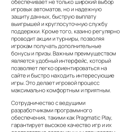
обеспечивает не только широкий выбор
игровых автоматов, но и надежную
защиту данных, быструю выплату
выигрышей и круглосуточную службу
поддержки. Кроме того, казино регулярно
проводит акции и турниры, позволяя
игрокам получать дополнительные
бонусы и призы. Важным преимуществом
является удобный интерфейс, который
позволяет легко ориентироваться на
сайте и быстро находить интересующие
игры. Это делает игровой процесс
максимально комфортным и приятным.
Сотрудничество с ведущими
разработчиками программного
обеспечения, такими как Pragmatic Play,
гарантирует высокое качество игр и их