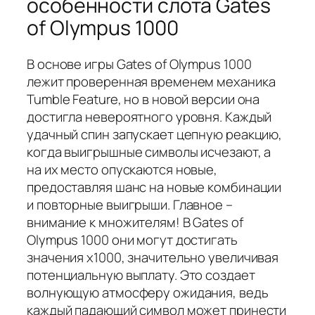
особенности слота Gates
of Olympus 1000
В основе игры Gates of Olympus 1000
лежит проверенная временем механика
Tumble Feature, но в новой версии она
достигла невероятного уровня. Каждый
удачный спин запускает цепную реакцию,
когда выигрышные символы исчезают, а
на их место опускаются новые,
предоставляя шанс на новые комбинации
и повторные выигрыши. Главное –
внимание к множителям! В Gates of
Olympus 1000 они могут достигать
значения x1000, значительно увеличивая
потенциальную выплату. Это создает
волнующую атмосферу ожидания, ведь
каждый падающий символ может принести