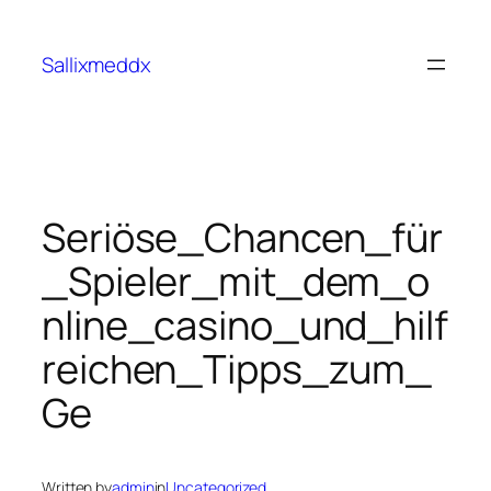
Sallixmeddx
Seriöse_Chancen_für
_Spieler_mit_dem_o
nline_casino_und_hilf
reichen_Tipps_zum_
Ge
Written by
admin
in
Uncategorized