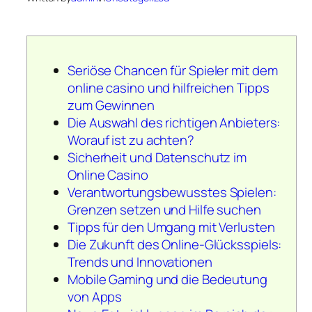
Seriöse Chancen für Spieler mit dem
online casino und hilfreichen Tipps
zum Gewinnen
Die Auswahl des richtigen Anbieters:
Worauf ist zu achten?
Sicherheit und Datenschutz im
Online Casino
Verantwortungsbewusstes Spielen:
Grenzen setzen und Hilfe suchen
Tipps für den Umgang mit Verlusten
Die Zukunft des Online-Glücksspiels:
Trends und Innovationen
Mobile Gaming und die Bedeutung
von Apps