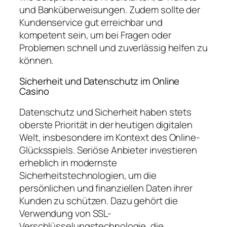
und Banküberweisungen. Zudem sollte der
Kundenservice gut erreichbar und
kompetent sein, um bei Fragen oder
Problemen schnell und zuverlässig helfen zu
können.
Sicherheit und Datenschutz im Online
Casino
Datenschutz und Sicherheit haben stets
oberste Priorität in der heutigen digitalen
Welt, insbesondere im Kontext des Online-
Glücksspiels. Seriöse Anbieter investieren
erheblich in modernste
Sicherheitstechnologien, um die
persönlichen und finanziellen Daten ihrer
Kunden zu schützen. Dazu gehört die
Verwendung von SSL-
Verschlüsselungstechnologie, die