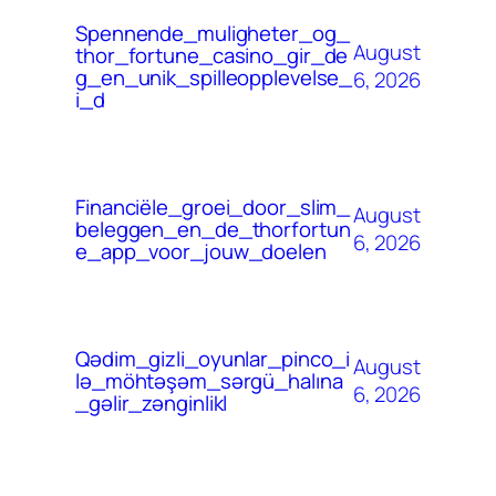
Spennende_muligheter_og_
August
thor_fortune_casino_gir_de
g_en_unik_spilleopplevelse_
6, 2026
i_d
Financiële_groei_door_slim_
August
beleggen_en_de_thorfortun
6, 2026
e_app_voor_jouw_doelen
Qədim_gizli_oyunlar_pinco_i
August
lə_möhtəşəm_sərgü_halına
6, 2026
_gəlir_zənginlikl