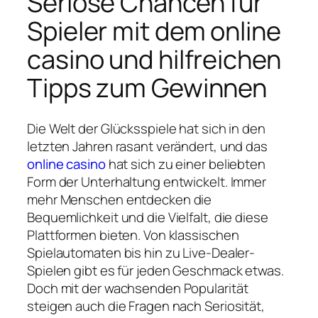
Seriöse Chancen für
Spieler mit dem online
casino und hilfreichen
Tipps zum Gewinnen
Die Welt der Glücksspiele hat sich in den
letzten Jahren rasant verändert, und das
online casino
hat sich zu einer beliebten
Form der Unterhaltung entwickelt. Immer
mehr Menschen entdecken die
Bequemlichkeit und die Vielfalt, die diese
Plattformen bieten. Von klassischen
Spielautomaten bis hin zu Live-Dealer-
Spielen gibt es für jeden Geschmack etwas.
Doch mit der wachsenden Popularität
steigen auch die Fragen nach Seriosität,