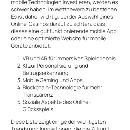
mobile Technologien investieren, werden es
schwer haben, im Wettbewerb zu bestehen.
Es ist daher wichtig, bei der Auswahl eines
Online-Casinos darauf zu achten, dass
dieses eine gut funktionierende mobile App
oder eine optimierte Website für mobile
Geräte anbietet.
VR und AR für immersives Spielerlebnis
KI zur Personalisierung und
Betrugserkennung
Mobile Gaming und Apps
Blockchain-Technologie für mehr
Transparenz
Soziale Aspekte des Online-
Glücksspiels
Diese Liste zeigt einige der wichtigsten
Trends und Innovationen, die die Zukunft