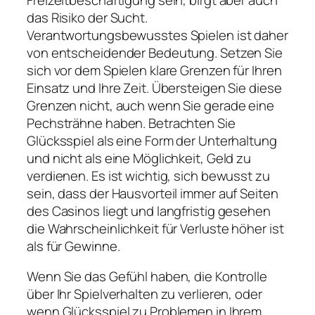
das Risiko der Sucht.
Verantwortungsbewusstes Spielen ist daher
von entscheidender Bedeutung. Setzen Sie
sich vor dem Spielen klare Grenzen für Ihren
Einsatz und Ihre Zeit. Übersteigen Sie diese
Grenzen nicht, auch wenn Sie gerade eine
Pechsträhne haben. Betrachten Sie
Glücksspiel als eine Form der Unterhaltung
und nicht als eine Möglichkeit, Geld zu
verdienen. Es ist wichtig, sich bewusst zu
sein, dass der Hausvorteil immer auf Seiten
des Casinos liegt und langfristig gesehen
die Wahrscheinlichkeit für Verluste höher ist
als für Gewinne.
Wenn Sie das Gefühl haben, die Kontrolle
über Ihr Spielverhalten zu verlieren, oder
wenn Glücksspiel zu Problemen in Ihrem