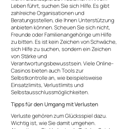
Leben führt, suchen Sie sich Hilfe. Es gibt
zahlreiche Organisationen und
Beratungsstellen, die Ihnen Unterstützung
anbieten können. Scheuen Sie sich nicht,
Freunde oder Familienangehörige um Hilfe
zu bitten. Es ist kein Zeichen von Schwäche,
sich Hilfe zu suchen, sondern ein Zeichen
von Stärke und
Verantwortungsbewusstsein. Viele Online-
Casinos bieten auch Tools zur
Selbstkontrolle an, wie beispielsweise
Einsatzlimits, Verlustlimits und
Selbstausschlussmöglichkeiten.
Tipps für den Umgang mit Verlusten
Verluste gehören zum Glücksspiel dazu.
Wichtig ist, wie Sie damit umgehen.