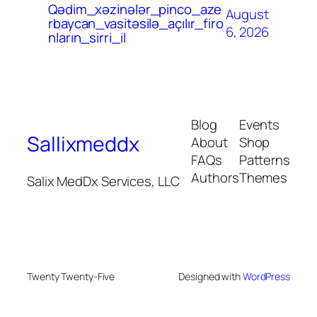
Qədim_xəzinələr_pinco_aze
August
rbaycan_vasitəsilə_açılır_firo
6, 2026
nların_sirri_il
Blog
Events
Sallixmeddx
About
Shop
FAQs
Patterns
Authors
Themes
Salix MedDx Services, LLC
Twenty Twenty-Five
Designed with
WordPress