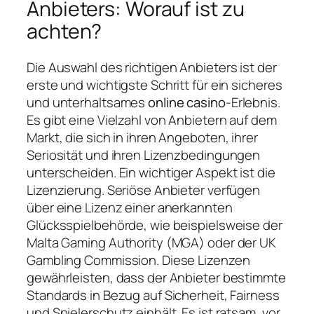
Anbieters: Worauf ist zu
achten?
Die Auswahl des richtigen Anbieters ist der
erste und wichtigste Schritt für ein sicheres
und unterhaltsames
online casino
-Erlebnis.
Es gibt eine Vielzahl von Anbietern auf dem
Markt, die sich in ihren Angeboten, ihrer
Seriosität und ihren Lizenzbedingungen
unterscheiden. Ein wichtiger Aspekt ist die
Lizenzierung. Seriöse Anbieter verfügen
über eine Lizenz einer anerkannten
Glücksspielbehörde, wie beispielsweise der
Malta Gaming Authority (MGA) oder der UK
Gambling Commission. Diese Lizenzen
gewährleisten, dass der Anbieter bestimmte
Standards in Bezug auf Sicherheit, Fairness
und Spielerschutz einhält. Es ist ratsam, vor