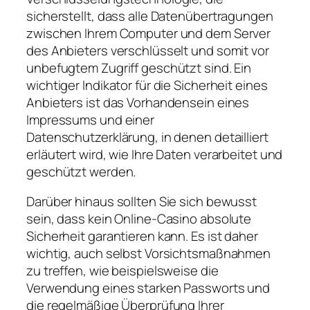
sicherstellt, dass alle Datenübertragungen
zwischen Ihrem Computer und dem Server
des Anbieters verschlüsselt und somit vor
unbefugtem Zugriff geschützt sind. Ein
wichtiger Indikator für die Sicherheit eines
Anbieters ist das Vorhandensein eines
Impressums und einer
Datenschutzerklärung, in denen detailliert
erläutert wird, wie Ihre Daten verarbeitet und
geschützt werden.
Darüber hinaus sollten Sie sich bewusst
sein, dass kein Online-Casino absolute
Sicherheit garantieren kann. Es ist daher
wichtig, auch selbst Vorsichtsmaßnahmen
zu treffen, wie beispielsweise die
Verwendung eines starken Passworts und
die regelmäßige Überprüfung Ihrer