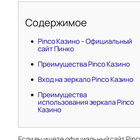
Содержимое
Pinco Казино – Официальный
сайт Пинко
Преимущества Pinco Казино
Вход на зеркало Pinco Казино
Преимущества
использования зеркала Pinco
Казино
Если вы ищете официальный сайт Pinco