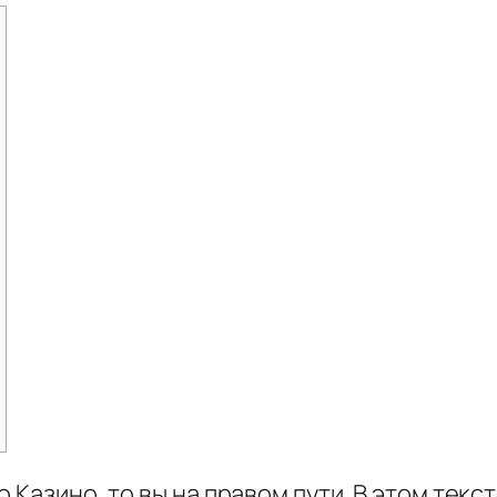
 Казино, то вы на правом пути. В этом текс