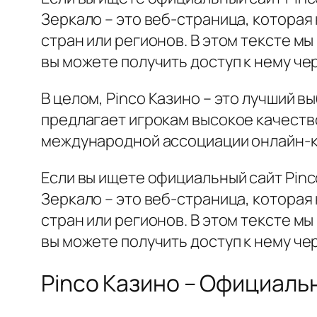
Зеркало – это веб-страница, которая
стран или регионов. В этом тексте мы
вы можете получить доступ к нему че
В целом, Pinco Казино – это лучший 
предлагает игрокам высокое качество
международной ассоциации онлайн-к
Если вы ищете официальный сайт Pinco
Зеркало – это веб-страница, которая
стран или регионов. В этом тексте мы
вы можете получить доступ к нему че
Pinco Казино – Официаль