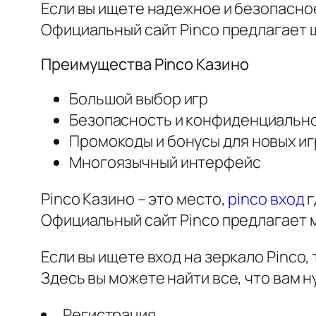
Если вы ищете надежное и безопасное 
Официальный сайт Pinco предлагает ш
Преимущества Pinco Казино
Большой выбор игр
Безопасность и конфиденциальн
Промокоды и бонусы для новых и
Многоязычный интерфейс
Pinco Казино – это место,
pinco вход
г
Официальный сайт Pinco предлагает м
Если вы ищете вход на зеркало Pinco,
Здесь вы можете найти все, что вам 
Регистрация