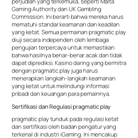
perjudian yang terkemuka, seperti Malta
Gaming Authority dan UK Gambling
Commission. Ini berarti bahwa mereka harus
mematuhi standar keamanan dan keadilan
yang ketat. Semua permainan pragmatic play
diuji secara independen oleh lembaga
pengujian terpercaya untuk memastikan
bahwa hasilnya benar-benar acak dan tidak
dapat diprediksi. Kasino daring yang bermitra
dengan pragmatic play juga harus
menerapkan langkah-langkah keamanan
yang ketat untuk melindungi informasi
pribadi dan keuangan para pemainnya.
Sertifikasi dan Regulasi pragmatic play
pragmatic play tunduk pada regulasi ketat
dan sertifikasi oleh badan pengatur yang
terkenal di industri iGaming. Ini mencakup