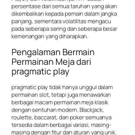
persentase dari semua taruhan yang akan
dikembalikan kepada pemain dalam jangka
panjang, sementara volatilitas mengacu
pada seberapa sering dan seberapa besar
kemenangan yang diharapkan.
Pengalaman Bermain
Permainan Meja dari
pragmatic play
pragmatic play tidak hanya unggul dalam
permainan slot, tetapi juga menawarkan
berbagai macam permainan meja klasik
dengan sentuhan modern. Blackjack,
roulette, baccarat, dan poker semuanya
tersedia dalam berbagai variasi, masing-
masing dengan fitur dan aturan yang unik.