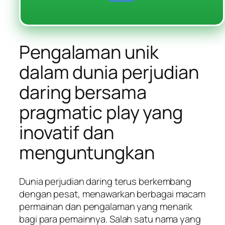
Pengalaman unik
dalam dunia perjudian
daring bersama
pragmatic play yang
inovatif dan
menguntungkan
Dunia perjudian daring terus berkembang
dengan pesat, menawarkan berbagai macam
permainan dan pengalaman yang menarik
bagi para pemainnya. Salah satu nama yang