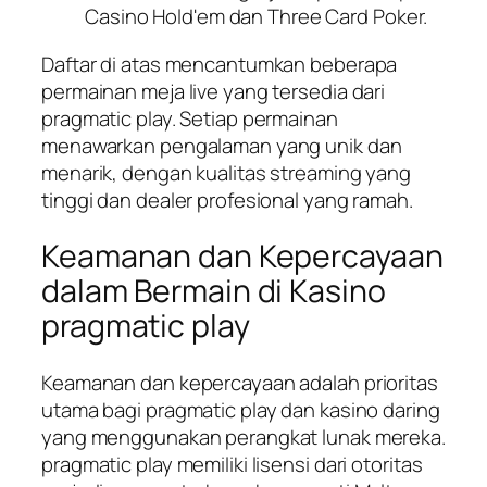
Casino Hold'em dan Three Card Poker.
Daftar di atas mencantumkan beberapa
permainan meja live yang tersedia dari
pragmatic play. Setiap permainan
menawarkan pengalaman yang unik dan
menarik, dengan kualitas streaming yang
tinggi dan dealer profesional yang ramah.
Keamanan dan Kepercayaan
dalam Bermain di Kasino
pragmatic play
Keamanan dan kepercayaan adalah prioritas
utama bagi pragmatic play dan kasino daring
yang menggunakan perangkat lunak mereka.
pragmatic play memiliki lisensi dari otoritas