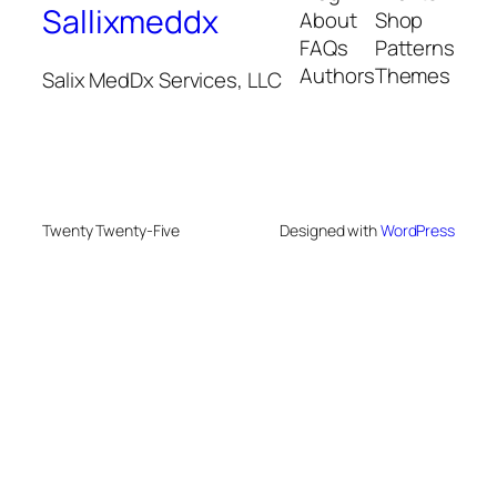
Sallixmeddx
About
Shop
FAQs
Patterns
Authors
Themes
Salix MedDx Services, LLC
Twenty Twenty-Five
Designed with
WordPress