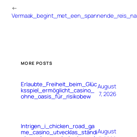
←
Vermaak_begint_met_een_spannende_reis_naa
MORE POSTS
Erlaubte_Freiheit_beim_Glüc
August
ksspiel_ermöglicht_casino_
7, 2026
ohne_oasis_für_risikobew
Intrigen_i_chicken_road_ga
August
me_casino_utvecklas_ständi