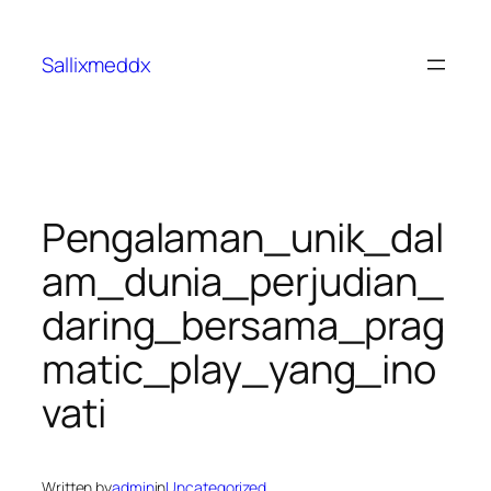
Sallixmeddx
Pengalaman_unik_dal
am_dunia_perjudian_
daring_bersama_prag
matic_play_yang_ino
vati
Written by
admin
in
Uncategorized