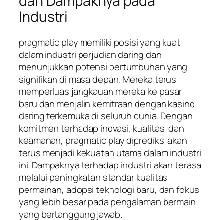
dan Dampaknya pada
Industri
pragmatic play memiliki posisi yang kuat
dalam industri perjudian daring dan
menunjukkan potensi pertumbuhan yang
signifikan di masa depan. Mereka terus
memperluas jangkauan mereka ke pasar
baru dan menjalin kemitraan dengan kasino
daring terkemuka di seluruh dunia. Dengan
komitmen terhadap inovasi, kualitas, dan
keamanan, pragmatic play diprediksi akan
terus menjadi kekuatan utama dalam industri
ini. Dampaknya terhadap industri akan terasa
melalui peningkatan standar kualitas
permainan, adopsi teknologi baru, dan fokus
yang lebih besar pada pengalaman bermain
yang bertanggung jawab.