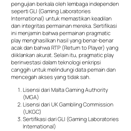
pengujian berkala oleh lembaga independen
seperti GLI (Gaming Laboratories
International) untuk memastikan keadilan
dan integritas permainan mereka. Sertifikasi
ini menjamin bahwa permainan pragmatic
play menghasilkan hasil yang benar-benar
acak dan bahwa RTP (Return to Player) yang
diiklankan akurat. Selain itu, pragmatic play
berinvestasi dalam teknologi enkripsi
canggih untuk melindungi data pemain dan
mencegah akses yang tidak sah.
Lisensi dari Malta Gaming Authority
(MGA)
Lisensi dari UK Gambling Commission
(UKGC)
Sertifikasi dari GLI (Gaming Laboratories
International)