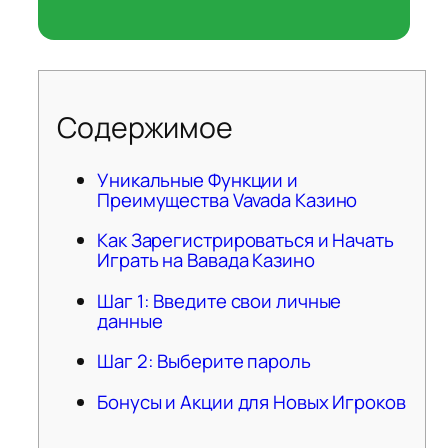
Содержимое
Уникальные Функции и
Преимущества Vavada Казино
Как Зарегистрироваться и Начать
Играть на Вавада Казино
Шаг 1: Введите свои личные
данные
Шаг 2: Выберите пароль
Бонусы и Акции для Новых Игроков