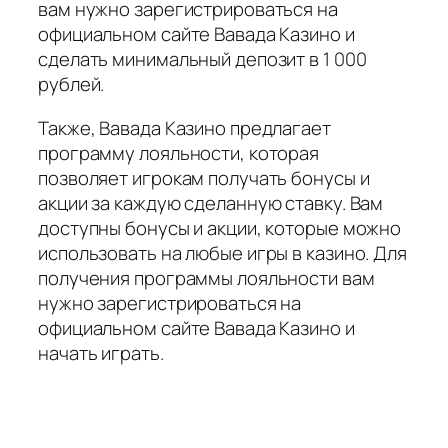
вам нужно зарегистрироваться на
официальном сайте Вавада Казино и
сделать минимальный депозит в 1 000
рублей.
Также, Вавада Казино предлагает
программу лояльности, которая
позволяет игрокам получать бонусы и
акции за каждую сделанную ставку. Вам
доступны бонусы и акции, которые можно
использовать на любые игры в казино. Для
получения программы лояльности вам
нужно зарегистрироваться на
официальном сайте Вавада Казино и
начать играть.