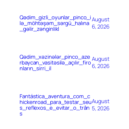
Qədim_gizli_oyunlar_pinco_i
August
lə_möhtəşəm_sərgü_halına
6, 2026
_gəlir_zənginlikl
Qədim_xəzinələr_pinco_aze
August
rbaycan_vasitəsilə_açılır_firo
6, 2026
nların_sirri_il
Fantástica_aventura_com_c
August
hickenroad_para_testar_seu
s_reflexos_e_evitar_o_trân
5, 2026
s