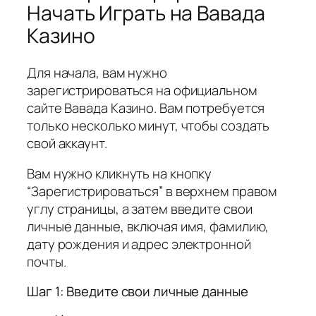
Начать Играть на Вавада
Казино
Для начала, вам нужно
зарегистрироваться на официальном
сайте Вавада Казино. Вам потребуется
только несколько минут, чтобы создать
свой аккаунт.
Вам нужно кликнуть на кнопку
“Зарегистрироваться” в верхнем правом
углу страницы, а затем введите свои
личные данные, включая имя, фамилию,
дату рождения и адрес электронной
почты.
Шаг 1: Введите свои личные данные