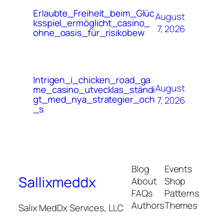
Erlaubte_Freiheit_beim_Glüc
August
ksspiel_ermöglicht_casino_
7, 2026
ohne_oasis_für_risikobew
Intrigen_i_chicken_road_ga
August
me_casino_utvecklas_ständi
gt_med_nya_strategier_och
7, 2026
_s
Blog
Events
Sallixmeddx
About
Shop
FAQs
Patterns
Authors
Themes
Salix MedDx Services, LLC