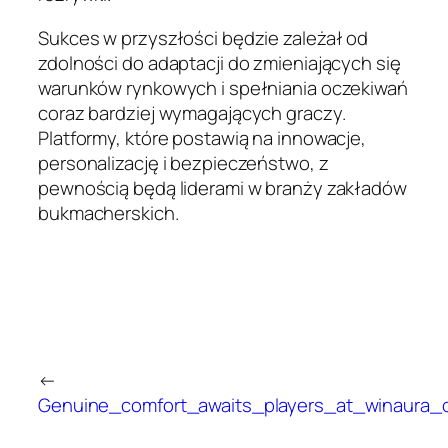
Sukces w przyszłości będzie zależał od
zdolności do adaptacji do zmieniających się
warunków rynkowych i spełniania oczekiwań
coraz bardziej wymagających graczy.
Platformy, które postawią na innowacje,
personalizację i bezpieczeństwo, z
pewnością będą liderami w branży zakładów
bukmacherskich.
←
Genuine_comfort_awaits_players_at_winaura_