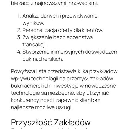
bieżąco z najnowszymi innowacjami.
Analiza danych i przewidywanie
wyników.
Personalizacja oferty dla klientów.
Zwiększenie bezpieczeństwa
transakcji.
Stworzenie immersyjnych doświadczeń
bukmacherskich.
Powyższa lista przedstawia kilka przykładów
wpływu technologii na przemysł zakładów
bukmacherskich. Inwestycje w nowoczesne
technologie są niezbędne, aby utrzymać
konkurencyjność i zapewnić klientom
najlepsze możliwe usługi.
Przyszłość Zakładów