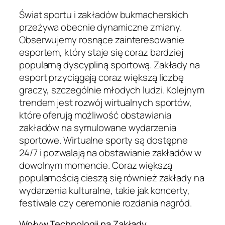
Świat sportu i zakładów bukmacherskich
przeżywa obecnie dynamiczne zmiany.
Obserwujemy rosnące zainteresowanie
esportem, który staje się coraz bardziej
popularną dyscypliną sportową. Zakłady na
esport przyciągają coraz większą liczbę
graczy, szczególnie młodych ludzi. Kolejnym
trendem jest rozwój wirtualnych sportów,
które oferują możliwość obstawiania
zakładów na symulowane wydarzenia
sportowe. Wirtualne sporty są dostępne
24/7 i pozwalają na obstawianie zakładów w
dowolnym momencie. Coraz większą
popularnością cieszą się również zakłady na
wydarzenia kulturalne, takie jak koncerty,
festiwale czy ceremonie rozdania nagród.
Wpływ Technologii na Zakłady