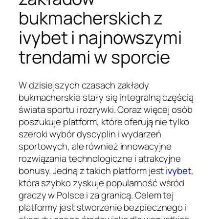
bukmacherskich z
ivybet i najnowszymi
trendami w sporcie
W dzisiejszych czasach zakłady
bukmacherskie stały się integralną częścią
świata sportu i rozrywki. Coraz więcej osób
poszukuje platform, które oferują nie tylko
szeroki wybór dyscyplin i wydarzeń
sportowych, ale również innowacyjne
rozwiązania technologiczne i atrakcyjne
bonusy. Jedną z takich platform jest
ivybet
,
która szybko zyskuje popularność wśród
graczy w Polsce i za granicą. Celem tej
platformy jest stworzenie bezpiecznego i