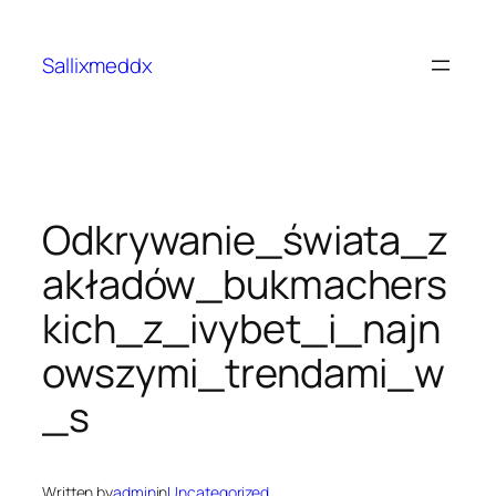
Sallixmeddx
Odkrywanie_świata_z
akładów_bukmachers
kich_z_ivybet_i_najn
owszymi_trendami_w
_s
Written by
admin
in
Uncategorized