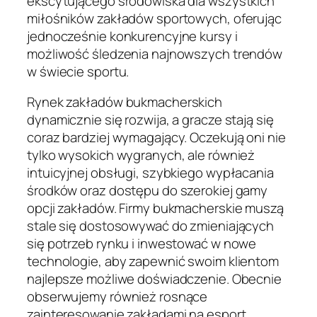
ekscytującego środowiska dla wszystkich
miłośników zakładów sportowych, oferując
jednocześnie konkurencyjne kursy i
możliwość śledzenia najnowszych trendów
w świecie sportu.
Rynek zakładów bukmacherskich
dynamicznie się rozwija, a gracze stają się
coraz bardziej wymagający. Oczekują oni nie
tylko wysokich wygranych, ale również
intuicyjnej obsługi, szybkiego wypłacania
środków oraz dostępu do szerokiej gamy
opcji zakładów. Firmy bukmacherskie muszą
stale się dostosowywać do zmieniających
się potrzeb rynku i inwestować w nowe
technologie, aby zapewnić swoim klientom
najlepsze możliwe doświadczenie. Obecnie
obserwujemy również rosnące
zainteresowanie zakładami na esport,