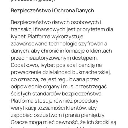
Bezpieczeństwo i Ochrona Danych
Bezpieczeństwo danych osobowych i
transakcji finansowych jest priorytetem dla
ivybet
. Platforma wykorzystuje
zaawansowane technologie szyfrowania
danych, aby chronić informacje o klientach
przed nieautoryzowanym dostępem.
Dodatkowo,
ivybet
posiada licencję na
prowadzenie działalności bukmacherskiej,
co oznacza, że jest regulowana przez
odpowiednie organy i musi przestrzegać
ścisłych standardów bezpieczeństwa.
Platforma stosuje również procedury
weryfikacji tożsamości klientów, aby
zapobiec oszustwom i praniu pieniędzy.
Gracze mogą mieć pewność, że ich środki są