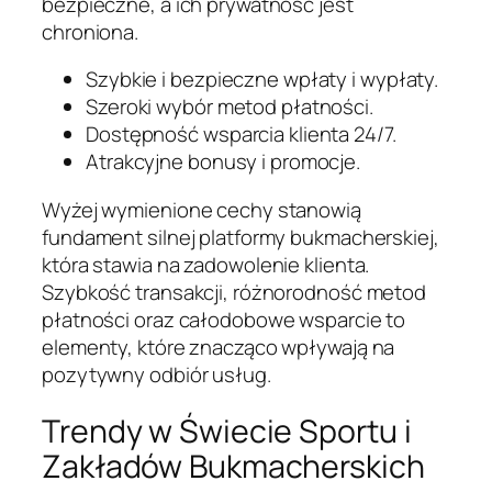
bezpieczne, a ich prywatność jest
chroniona.
Szybkie i bezpieczne wpłaty i wypłaty.
Szeroki wybór metod płatności.
Dostępność wsparcia klienta 24/7.
Atrakcyjne bonusy i promocje.
Wyżej wymienione cechy stanowią
fundament silnej platformy bukmacherskiej,
która stawia na zadowolenie klienta.
Szybkość transakcji, różnorodność metod
płatności oraz całodobowe wsparcie to
elementy, które znacząco wpływają na
pozytywny odbiór usług.
Trendy w Świecie Sportu i
Zakładów Bukmacherskich