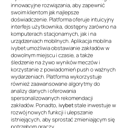
innowacyjne rozwiązania, aby zapewnić
swoim klientom jak najlepsze
doświadczenie. Platforma oferuje intuicyjny
interfejs użytkownika, dostępny zarówno na
komputerach stacjonarnych, jak i na
urządzeniach mobilnych. Aplikacja mobilna
ivybet umożliwia obstawianie zakładów w
dowolnym miejscu i czasie, a także
śledzenie na żywo wyników meczów i
korzystanie z powiadomień push o ważnych
wydarzeniach. Platforma wykorzystuje
również zaawansowane algorytmy do
analizy danych i oferowania
spersonalizowanych rekomendacji
zakładów. Ponadto,
ivybet
stale inwestuje w
rozwój nowych funkcji i ulepszanie
istniejących, aby sprostać zmieniającym się
potrzebom graczy.