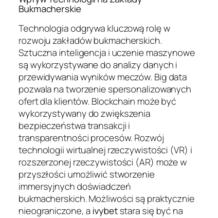
Bukmacherskie
Technologia odgrywa kluczową rolę w
rozwoju zakładów bukmacherskich.
Sztuczna inteligencja i uczenie maszynowe
są wykorzystywane do analizy danych i
przewidywania wyników meczów. Big data
pozwala na tworzenie spersonalizowanych
ofert dla klientów. Blockchain może być
wykorzystywany do zwiększenia
bezpieczeństwa transakcji i
transparentności procesów. Rozwój
technologii wirtualnej rzeczywistości (VR) i
rozszerzonej rzeczywistości (AR) może w
przyszłości umożliwić stworzenie
immersyjnych doświadczeń
bukmacherskich. Możliwości są praktycznie
nieograniczone, a
ivybet
stara się być na