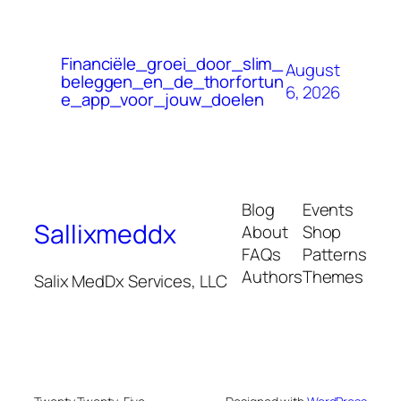
Financiële_groei_door_slim_
August
beleggen_en_de_thorfortun
6, 2026
e_app_voor_jouw_doelen
Blog
Events
Sallixmeddx
About
Shop
FAQs
Patterns
Authors
Themes
Salix MedDx Services, LLC