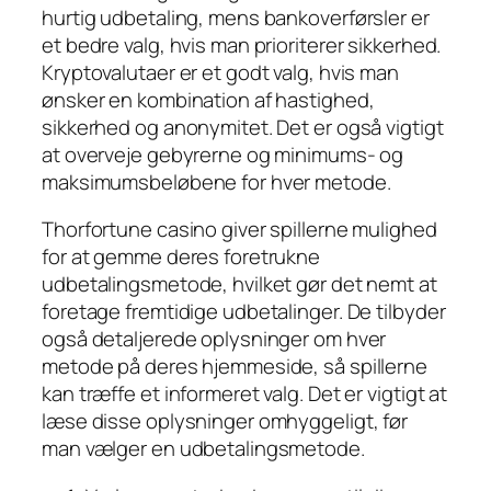
hurtig udbetaling, mens bankoverførsler er
et bedre valg, hvis man prioriterer sikkerhed.
Kryptovalutaer er et godt valg, hvis man
ønsker en kombination af hastighed,
sikkerhed og anonymitet. Det er også vigtigt
at overveje gebyrerne og minimums- og
maksimumsbeløbene for hver metode.
Thorfortune casino giver spillerne mulighed
for at gemme deres foretrukne
udbetalingsmetode, hvilket gør det nemt at
foretage fremtidige udbetalinger. De tilbyder
også detaljerede oplysninger om hver
metode på deres hjemmeside, så spillerne
kan træffe et informeret valg. Det er vigtigt at
læse disse oplysninger omhyggeligt, før
man vælger en udbetalingsmetode.