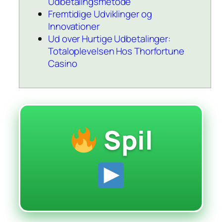
Udbetalingsmetode
Fremtidige Udviklinger og
Innovationer
Ud over Hurtige Udbetalinger:
Totaloplevelsen Hos Thorfortune
Casino
Spil