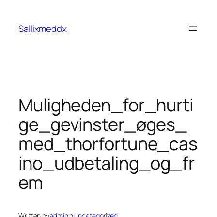
Sallixmeddx
Muligheden_for_hurti
ge_gevinster_øges_
med_thorfortune_cas
ino_udbetaling_og_fr
em
Written by
admin
in
Uncategorized