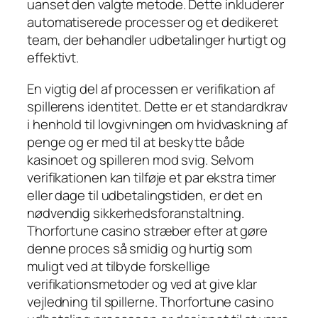
uanset den valgte metode. Dette inkluderer
automatiserede processer og et dedikeret
team, der behandler udbetalinger hurtigt og
effektivt.
En vigtig del af processen er verifikation af
spillerens identitet. Dette er et standardkrav
i henhold til lovgivningen om hvidvaskning af
penge og er med til at beskytte både
kasinoet og spilleren mod svig. Selvom
verifikationen kan tilføje et par ekstra timer
eller dage til udbetalingstiden, er det en
nødvendig sikkerhedsforanstaltning.
Thorfortune casino stræber efter at gøre
denne proces så smidig og hurtig som
muligt ved at tilbyde forskellige
verifikationsmetoder og ved at give klar
vejledning til spillerne.
Thorfortune casino