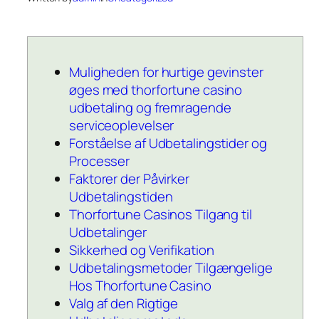
Muligheden for hurtige gevinster
øges med thorfortune casino
udbetaling og fremragende
serviceoplevelser
Forståelse af Udbetalingstider og
Processer
Faktorer der Påvirker
Udbetalingstiden
Thorfortune Casinos Tilgang til
Udbetalinger
Sikkerhed og Verifikation
Udbetalingsmetoder Tilgængelige
Hos Thorfortune Casino
Valg af den Rigtige