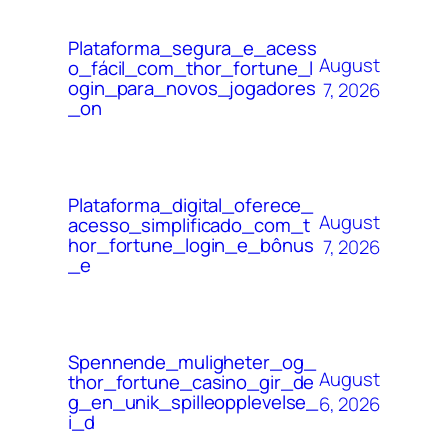
Plataforma_segura_e_acess
August
o_fácil_com_thor_fortune_l
ogin_para_novos_jogadores
7, 2026
_on
Plataforma_digital_oferece_
August
acesso_simplificado_com_t
hor_fortune_login_e_bônus
7, 2026
_e
Spennende_muligheter_og_
August
thor_fortune_casino_gir_de
g_en_unik_spilleopplevelse_
6, 2026
i_d