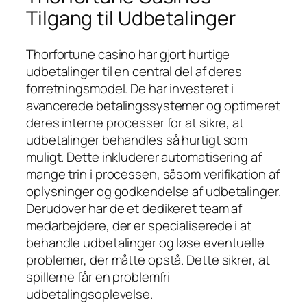
Tilgang til Udbetalinger
Thorfortune casino har gjort hurtige
udbetalinger til en central del af deres
forretningsmodel. De har investeret i
avancerede betalingssystemer og optimeret
deres interne processer for at sikre, at
udbetalinger behandles så hurtigt som
muligt. Dette inkluderer automatisering af
mange trin i processen, såsom verifikation af
oplysninger og godkendelse af udbetalinger.
Derudover har de et dedikeret team af
medarbejdere, der er specialiserede i at
behandle udbetalinger og løse eventuelle
problemer, der måtte opstå. Dette sikrer, at
spillerne får en problemfri
udbetalingsoplevelse.