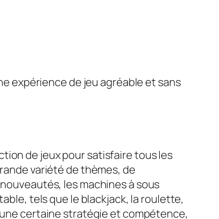
'une expérience de jeu agréable et sans
ion de jeux pour satisfaire tous les
 grande variété de thèmes, de
s nouveautés, les machines à sous
ble, tels que le blackjack, la roulette,
t une certaine stratégie et compétence,