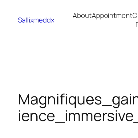
About
Appointment
C
Sallixmeddx
Magnifiques_gai
ience_immersive_