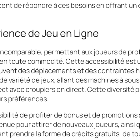
ent de répondre à ces besoins en offrant un
ience de Jeu en Ligne
 incomparable, permettant aux joueurs de profi
 en toute commodité. Cette accessibilité est
ouvent des déplacements et des contraintes hor
 variété de jeux, allant des machines à sous
rect avec croupiers en direct. Cette diversité
urs préférences.
bilité de profiter de bonus et de promotions a
ue pour attirer de nouveaux joueurs, ainsi 
vent prendre la forme de crédits gratuits, de 