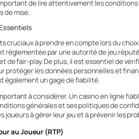
important de lire attentivement les conditions
s de mise.
 Essentiels
cts cruciaux à prendre en compte lors du choix 
et réglementée par une autorité de jeu réputée
de fair-play. De plus, il est essentiel de vérif
 protéger les données personnelles et financ
st également un gage de fiabilité.
ortant à considérer. Un casino en ligne fiable
onditions générales et ses politiques de confid
es joueurs à gérer leur jeu et à prévenir les 
ur au Joueur (RTP)