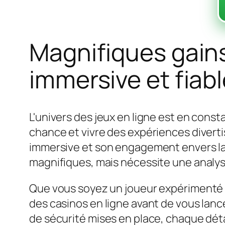
Magnifiques gains
immersive et fiab
L'univers des jeux en ligne est en cons
chance et vivre des expériences divert
immersive et son engagement envers la f
magnifiques, mais nécessite une analy
Que vous soyez un joueur expérimenté o
des casinos en ligne avant de vous lance
de sécurité mises en place, chaque dét