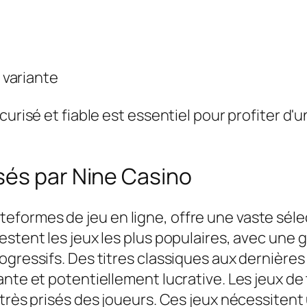
 variante
curisé et fiable est essentiel pour profiter d
sés par Nine Casino
ormes de jeu en ligne, offre une vaste sélect
estent les jeux les plus populaires, avec une
ogressifs. Des titres classiques aux dernière
te et potentiellement lucrative. Les jeux de ta
 très prisés des joueurs. Ces jeux nécessiten