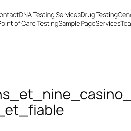
ontact
DNA Testing Services
Drug Testing
Gene
Point of Care Testing
Sample Page
Services
Te
ns_et_nine_casino
et_fiable