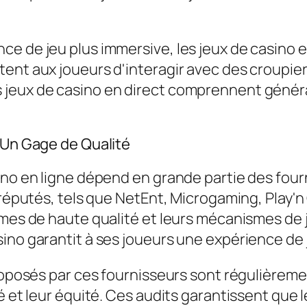
e de jeu plus immersive, les jeux de casino e
ent aux joueurs d'interagir avec des croupiers
jeux de casino en direct comprennent générale
: Un Gage de Qualité
no en ligne dépend en grande partie des fourni
s réputés, tels que NetEnt, Microgaming, Play
smes de haute qualité et leurs mécanismes de j
ino garantit à ses joueurs une expérience de 
proposés par ces fournisseurs sont régulièrem
é et leur équité. Ces audits garantissent que l