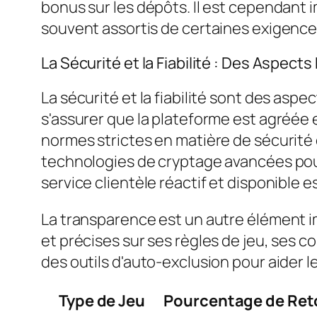
bonus sur les dépôts. Il est cependant 
souvent assortis de certaines exigence
La Sécurité et la Fiabilité : Des Aspects
La sécurité et la fiabilité sont des aspe
s'assurer que la plateforme est agréée 
normes strictes en matière de sécurité et 
technologies de cryptage avancées pour
service clientèle réactif et disponible e
La transparence est un autre élément imp
et précises sur ses règles de jeu, ses c
des outils d'auto-exclusion pour aider l
Type de Jeu
Pourcentage de Reto