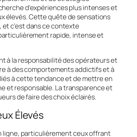
echerche d'expériences plus intenses et
ux élevés. Cette quête de sensations
 et c'est dans ce contexte
particulièrement rapide, intense et
t à la responsabilité des opérateurs et
uire à des comportements addictifs et à
 liés à cette tendance et de mettre en
ne et responsable. La transparence et
ueurs de faire des choix éclairés.
jeux Élevés
n ligne, particulièrement ceux offrant