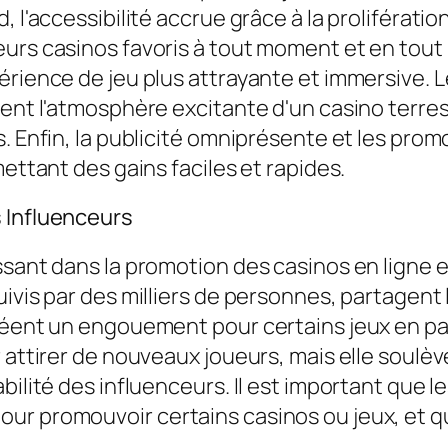
, l'accessibilité accrue grâce à la proliférat
urs casinos favoris à tout moment et en tout l
érience de jeu plus attrayante et immersive. 
vent l'atmosphère excitante d'un casino terres
. Enfin, la publicité omniprésente et les prom
mettant des gains faciles et rapides.
 Influenceurs
issant dans la promotion des casinos en ligne
uivis par des milliers de personnes, partagent
créent un engouement pour certains jeux en pa
r attirer de nouveaux joueurs, mais elle soul
bilité des influenceurs. Il est important que l
ur promouvoir certains casinos ou jeux, et qu