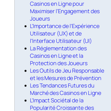
Casinos en Ligne pour
Maximiser l'Engagement des
Joueurs
L'Importance de l'Expérience
Utilisateur (UX) et de
l'Interface Utilisateur (UI)
La Réglementation des
Casinos en Ligne et la
Protection des Joueurs
Les Outils de Jeu Responsable
et les Mesures de Prévention
Les Tendances Futures du
Marché des Casinos en Ligne
L'Impact Sociétal de la
Popularité Croissante des