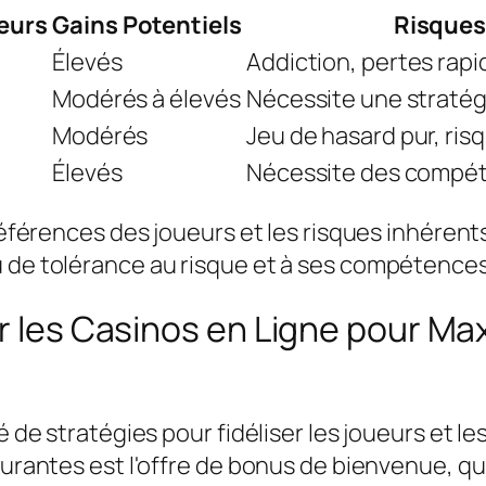
eurs
Gains Potentiels
Risques
Élevés
Addiction, pertes rapi
Modérés à élevés
Nécessite une stratég
Modérés
Jeu de hasard pur, ris
Élevés
Nécessite des compét
références des joueurs et les risques inhérents
u de tolérance au risque et à ses compétences
ar les Casinos en Ligne pour M
té de stratégies pour fidéliser les joueurs et
courantes est l'offre de bonus de bienvenue, q