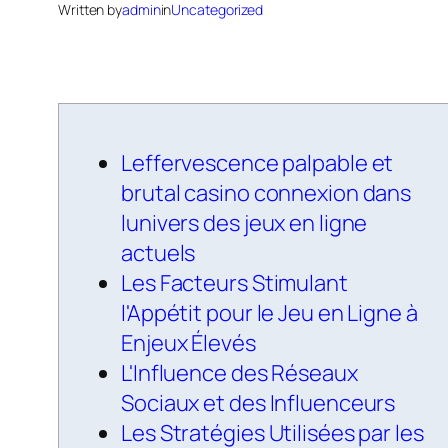
Written by
admin
in
Uncategorized
Leffervescence palpable et
brutal casino connexion dans
lunivers des jeux en ligne
actuels
Les Facteurs Stimulant
l'Appétit pour le Jeu en Ligne à
Enjeux Élevés
L'Influence des Réseaux
Sociaux et des Influenceurs
Les Stratégies Utilisées par les