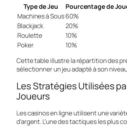
Type de Jeu
Pourcentage de Jou
Machines à Sous
60%
Blackjack
20%
Roulette
10%
Poker
10%
Cette table illustre la répartition des p
sélectionner un jeu adapté à son nivea
Les Stratégies Utilisées p
Joueurs
Les casinos en ligne utilisent une varié
d'argent. L'une des tactiques les plus 