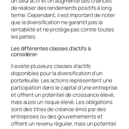
un seul actif et on augmente ses chances
de réaliser des rendements positifs à long
terme. Cependant, il est important de noter
que la diversification ne garantit pas la
rentabilité et ne protège pas contre toutes
les pertes.
Les différentes classes d'actifs à
considérer
Il existe plusieurs classes d'actifs
disponibles pour la diversification d'un
portefeuille. Les actions représentent une
participation dans le capital d'une entreprise
et offrent un potentiel de croissance élevé,
mais aussi un risque élevé. Les obligations
sont des titres de créance émis par des
entreprises ou des gouvernements et
offrent un revenu régulier, mais un potentiel