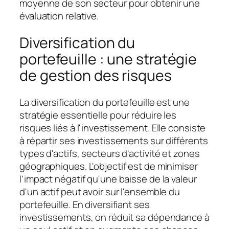
moyenne de son secteur pour obtenir une
évaluation relative.
Diversification du
portefeuille : une stratégie
de gestion des risques
La diversification du portefeuille est une
stratégie essentielle pour réduire les
risques liés à l'investissement. Elle consiste
à répartir ses investissements sur différents
types d'actifs, secteurs d'activité et zones
géographiques. L'objectif est de minimiser
l'impact négatif qu'une baisse de la valeur
d'un actif peut avoir sur l'ensemble du
portefeuille. En diversifiant ses
investissements, on réduit sa dépendance à