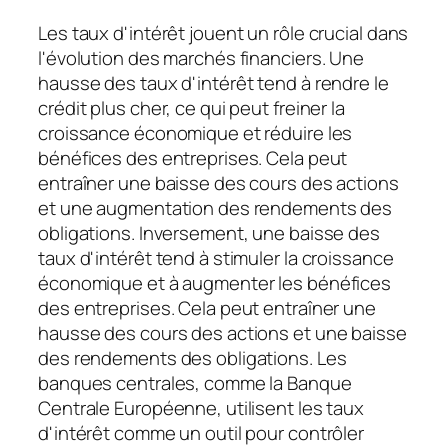
Les taux d'intérêt jouent un rôle crucial dans
l'évolution des marchés financiers. Une
hausse des taux d'intérêt tend à rendre le
crédit plus cher, ce qui peut freiner la
croissance économique et réduire les
bénéfices des entreprises. Cela peut
entraîner une baisse des cours des actions
et une augmentation des rendements des
obligations. Inversement, une baisse des
taux d'intérêt tend à stimuler la croissance
économique et à augmenter les bénéfices
des entreprises. Cela peut entraîner une
hausse des cours des actions et une baisse
des rendements des obligations. Les
banques centrales, comme la Banque
Centrale Européenne, utilisent les taux
d'intérêt comme un outil pour contrôler