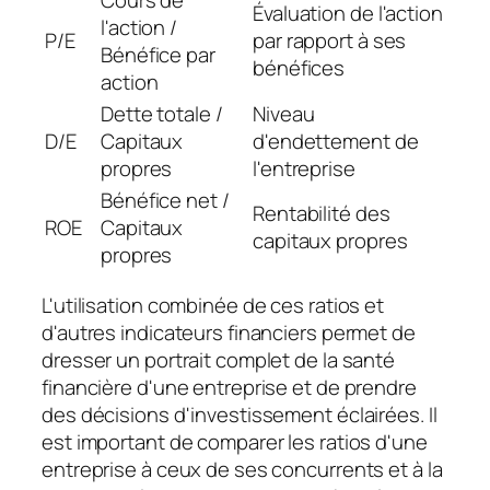
Évaluation de l'action
l'action /
P/E
par rapport à ses
Bénéfice par
bénéfices
action
Dette totale /
Niveau
D/E
Capitaux
d'endettement de
propres
l'entreprise
Bénéfice net /
Rentabilité des
ROE
Capitaux
capitaux propres
propres
L'utilisation combinée de ces ratios et
d'autres indicateurs financiers permet de
dresser un portrait complet de la santé
financière d'une entreprise et de prendre
des décisions d'investissement éclairées. Il
est important de comparer les ratios d'une
entreprise à ceux de ses concurrents et à la