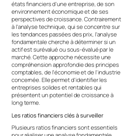
états financiers d'une entreprise, de son
environnement économique et de ses
perspectives de croissance. Contrairement
à l'analyse technique, qui se concentre sur
les tendances passées des prix, l'analyse
fondamentale cherche à déterminer si un
actif est surévalué ou sous-évalué par le
marché. Cette approche nécessite une
compréhension approfondie des principes
comptables, de l'économie et de l'industrie
concernée. Elle permet d'identifier les
entreprises solides et rentables qui
présentent un potentiel de croissance à
long terme.
Les ratios financiers clés à surveiller
Plusieurs ratios financiers sont essentiels
pour réaliser une analyse fondamentale