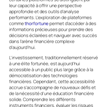
leur capacité à offrir une perspective
approfondie et des outils d'analyse
performants. L'exploration de plateformes
comme
thorfortune
permet d'accéder à des
informations précieuses pour prendre des
décisions éclairées et naviguer avec succès
dans l'arène financière complexe
d'aujourd'hui.
L'investissement, traditionnellement réservé
à une élite fortunée, est aujourd'hui
accessible à un public plus large grâce à la
démocratisation des technologies
financières. Cependant, cette accessibilité
accrue s'accompagne de nouveaux défis et
de la nécessité d'une éducation financière
solide. Comprendre les différents
instruments financiers, évaluer les risques