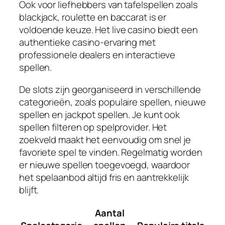
Ook voor liefhebbers van tafelspellen zoals
blackjack, roulette en baccarat is er
voldoende keuze. Het live casino biedt een
authentieke casino-ervaring met
professionele dealers en interactieve
spellen.
De slots zijn georganiseerd in verschillende
categorieën, zoals populaire spellen, nieuwe
spellen en jackpot spellen. Je kunt ook
spellen filteren op spelprovider. Het
zoekveld maakt het eenvoudig om snel je
favoriete spel te vinden. Regelmatig worden
er nieuwe spellen toegevoegd, waardoor
het spelaanbod altijd fris en aantrekkelijk
blijft.
Aantal