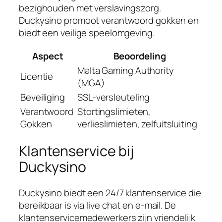
bezighouden met verslavingszorg.
Duckysino promoot verantwoord gokken en
biedt een veilige speelomgeving.
Aspect
Beoordeling
Malta Gaming Authority
Licentie
(MGA)
Beveiliging
SSL-versleuteling
Verantwoord
Stortingslimieten,
Gokken
verlieslimieten, zelfuitsluiting
Klantenservice bij
Duckysino
Duckysino biedt een 24/7 klantenservice die
bereikbaar is via live chat en e-mail. De
klantenservicemedewerkers zijn vriendelijk