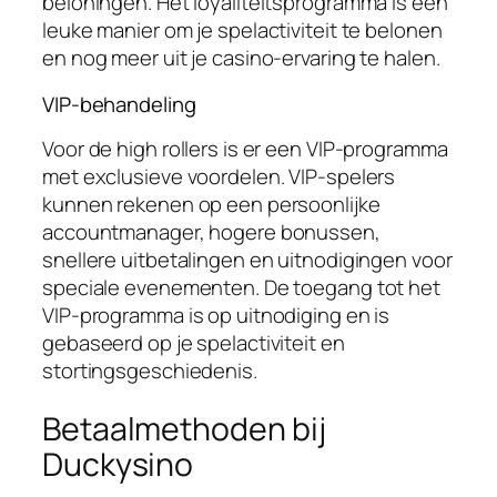
beloningen. Het loyaliteitsprogramma is een
leuke manier om je spelactiviteit te belonen
en nog meer uit je casino-ervaring te halen.
VIP-behandeling
Voor de high rollers is er een VIP-programma
met exclusieve voordelen. VIP-spelers
kunnen rekenen op een persoonlijke
accountmanager, hogere bonussen,
snellere uitbetalingen en uitnodigingen voor
speciale evenementen. De toegang tot het
VIP-programma is op uitnodiging en is
gebaseerd op je spelactiviteit en
stortingsgeschiedenis.
Betaalmethoden bij
Duckysino