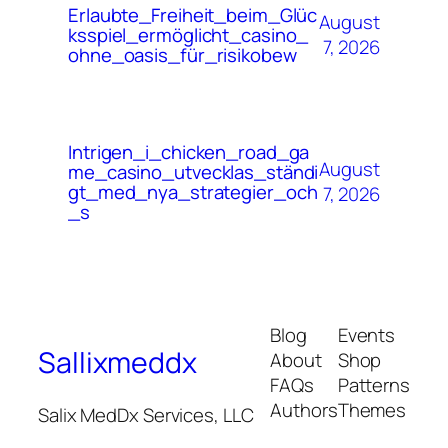
Erlaubte_Freiheit_beim_Glüc
August
ksspiel_ermöglicht_casino_
7, 2026
ohne_oasis_für_risikobew
Intrigen_i_chicken_road_ga
August
me_casino_utvecklas_ständi
gt_med_nya_strategier_och
7, 2026
_s
Blog
Events
Sallixmeddx
About
Shop
FAQs
Patterns
Authors
Themes
Salix MedDx Services, LLC