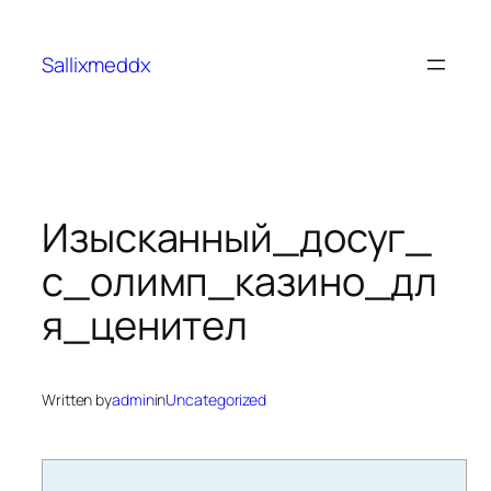
Sallixmeddx
Изысканный_досуг_
с_олимп_казино_дл
я_ценител
Written by
admin
in
Uncategorized