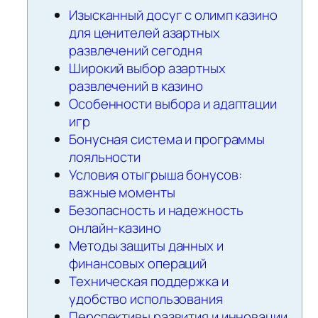
Изысканный досуг с олимп казино
для ценителей азартных
развлечений сегодня
Широкий выбор азартных
развлечений в казино
Особенности выбора и адаптации
игр
Бонусная система и программы
лояльности
Условия отыгрыша бонусов:
важные моменты
Безопасность и надежность
онлайн-казино
Методы защиты данных и
финансовых операций
Техническая поддержка и
удобство использования
Перспективы развития и инновации