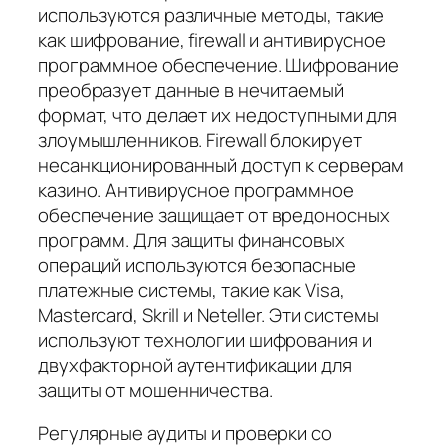
используются различные методы, такие
как шифрование, firewall и антивирусное
программное обеспечение. Шифрование
преобразует данные в нечитаемый
формат, что делает их недоступными для
злоумышленников. Firewall блокирует
несанкционированный доступ к серверам
казино. Антивирусное программное
обеспечение защищает от вредоносных
программ. Для защиты финансовых
операций используются безопасные
платежные системы, такие как Visa,
Mastercard, Skrill и Neteller. Эти системы
используют технологии шифрования и
двухфакторной аутентификации для
защиты от мошенничества.
Регулярные аудиты и проверки со