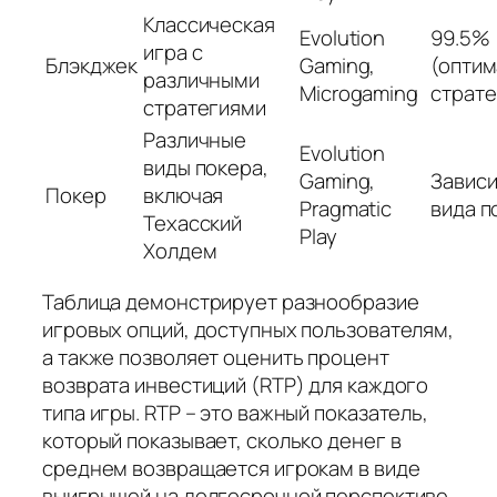
Классическая
Evolution
99.5%
игра с
Блэкджек
Gaming,
(оптим
различными
Microgaming
страте
стратегиями
Различные
Evolution
виды покера,
Gaming,
Зависи
Покер
включая
Pragmatic
вида п
Техасский
Play
Холдем
Таблица демонстрирует разнообразие
игровых опций, доступных пользователям,
а также позволяет оценить процент
возврата инвестиций (RTP) для каждого
типа игры. RTP – это важный показатель,
который показывает, сколько денег в
среднем возвращается игрокам в виде
выигрышей на долгосрочной перспективе.