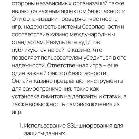
стороны независимых организаций также
являются важным аспектом безопасности.
Эти организации проверяют честность
игр, надежность системы безопасности и
соответствие казино международным
стандартам. Результаты аудитов
публикуются на сайте казино, что
позволяет пользователям убедиться в его
надежности. Ответственная игра – еще
один важный фактор безопасности.
Онлайн-казино предлагают инструменты
для самоограничения, такие как
установка лимитов на депозиты и ставки, а
также возможность самоисключения из
игр.
Использование SSL-шифрования для
защиты данных.