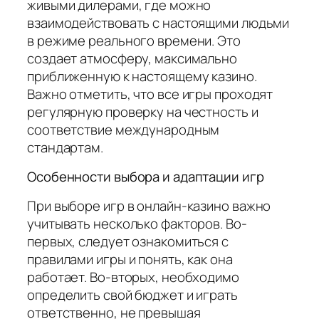
живыми дилерами, где можно
взаимодействовать с настоящими людьми
в режиме реального времени. Это
создает атмосферу, максимально
приближенную к настоящему казино.
Важно отметить, что все игры проходят
регулярную проверку на честность и
соответствие международным
стандартам.
Особенности выбора и адаптации игр
При выборе игр в онлайн-казино важно
учитывать несколько факторов. Во-
первых, следует ознакомиться с
правилами игры и понять, как она
работает. Во-вторых, необходимо
определить свой бюджет и играть
ответственно, не превышая