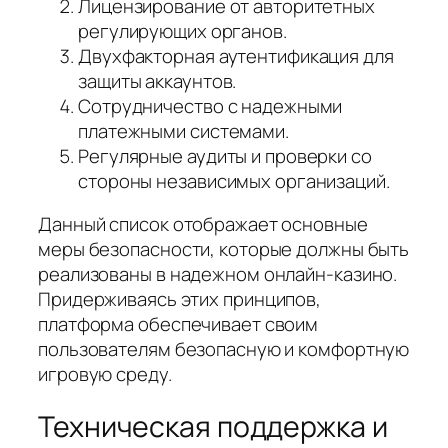
Лицензирование от авторитетных
регулирующих органов.
Двухфакторная аутентификация для
защиты аккаунтов.
Сотрудничество с надежными
платежными системами.
Регулярные аудиты и проверки со
стороны независимых организаций.
Данный список отображает основные
меры безопасности, которые должны быть
реализованы в надежном онлайн-казино.
Придерживаясь этих принципов,
платформа обеспечивает своим
пользователям безопасную и комфортную
игровую среду.
Техническая поддержка и