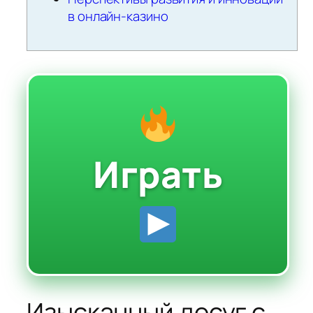
в онлайн-казино
Играть
Изысканный досуг с