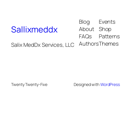
Blog
Events
Sallixmeddx
About
Shop
FAQs
Patterns
Authors
Themes
Salix MedDx Services, LLC
Twenty Twenty-Five
Designed with
WordPress