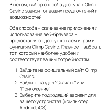
В целом, выбор способа доступа к Olimp
Casino зависит от ваших предпочтений и
возможностей.
Оба способа – скачивание приложения и
использование веб-браузера –
предоставляют доступ ко всем играм и
функциям Olimp Casino. Главное – выбрать
тот, который наиболее удобен и
соответствует вашим потребностям.
Зайдите на официальный сайт Olimp
Casino.
Найдите раздел "Скачать" или
"Приложение".
Выберите подходящий вариант для
вашего устройства (компьютер,
Android, iOS).