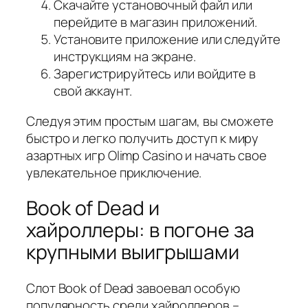
Скачайте установочный файл или
перейдите в магазин приложений.
Установите приложение или следуйте
инструкциям на экране.
Зарегистрируйтесь или войдите в
свой аккаунт.
Следуя этим простым шагам, вы сможете
быстро и легко получить доступ к миру
азартных игр Olimp Casino и начать свое
увлекательное приключение.
Book of Dead и
хайроллеры: в погоне за
крупными выигрышами
Слот Book of Dead завоевал особую
популярность среди хайроллеров –