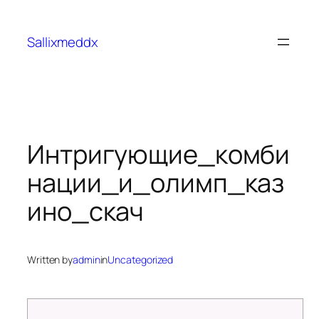
Sallixmeddx
Интригующие_комби
нации_и_олимп_каз
ино_скач
Written by
admin
in
Uncategorized