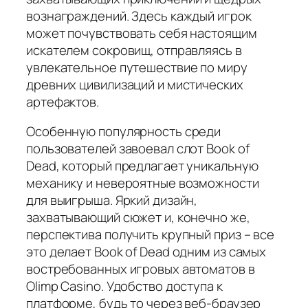
вознаграждений. Здесь каждый игрок
может почувствовать себя настоящим
искателем сокровищ, отправляясь в
увлекательное путешествие по миру
древних цивилизаций и мистических
артефактов.
Особенную популярность среди
пользователей завоевал слот Book of
Dead, который предлагает уникальную
механику и невероятные возможности
для выигрыша. Яркий дизайн,
захватывающий сюжет и, конечно же,
перспектива получить крупный приз – все
это делает Book of Dead одним из самых
востребованных игровых автоматов в
Olimp Casino. Удобство доступа к
платформе, будь то через веб-браузер