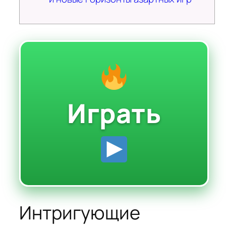
Играть
Интригующие