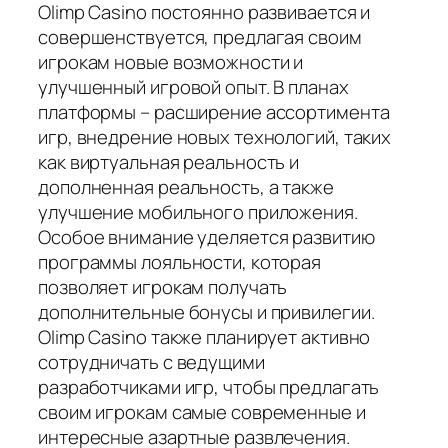
Olimp Casino постоянно развивается и
совершенствуется, предлагая своим
игрокам новые возможности и
улучшенный игровой опыт. В планах
платформы – расширение ассортимента
игр, внедрение новых технологий, таких
как виртуальная реальность и
дополненная реальность, а также
улучшение мобильного приложения.
Особое внимание уделяется развитию
программы лояльности, которая
позволяет игрокам получать
дополнительные бонусы и привилегии.
Olimp Casino также планирует активно
сотрудничать с ведущими
разработчиками игр, чтобы предлагать
своим игрокам самые современные и
интересные азартные развлечения.