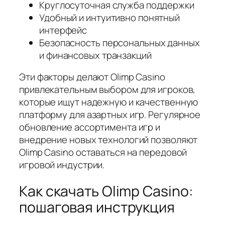
Круглосуточная служба поддержки
Удобный и интуитивно понятный
интерфейс
Безопасность персональных данных
и финансовых транзакций
Эти факторы делают Olimp Casino
привлекательным выбором для игроков,
которые ищут надежную и качественную
платформу для азартных игр. Регулярное
обновление ассортимента игр и
внедрение новых технологий позволяют
Olimp Casino оставаться на передовой
игровой индустрии.
Как скачать Olimp Casino:
пошаговая инструкция