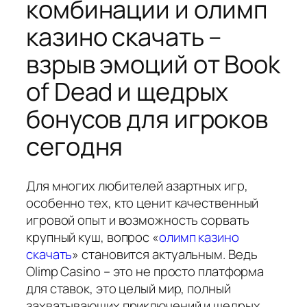
комбинации и олимп
казино скачать –
взрыв эмоций от Book
of Dead и щедрых
бонусов для игроков
сегодня
Для многих любителей азартных игр,
особенно тех, кто ценит качественный
игровой опыт и возможность сорвать
крупный куш, вопрос «
олимп казино
скачать
» становится актуальным. Ведь
Olimp Casino – это не просто платформа
для ставок, это целый мир, полный
захватывающих приключений и щедрых