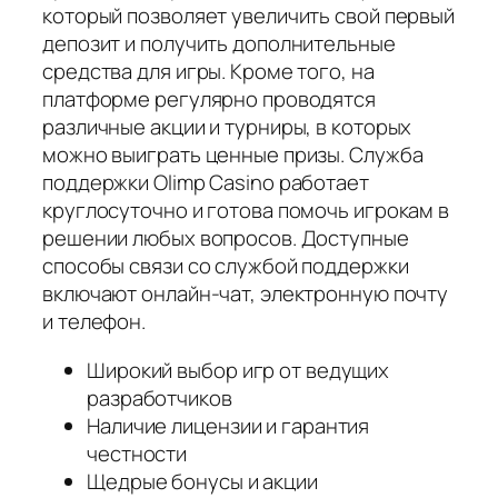
который позволяет увеличить свой первый
депозит и получить дополнительные
средства для игры. Кроме того, на
платформе регулярно проводятся
различные акции и турниры, в которых
можно выиграть ценные призы. Служба
поддержки Olimp Casino работает
круглосуточно и готова помочь игрокам в
решении любых вопросов. Доступные
способы связи со службой поддержки
включают онлайн-чат, электронную почту
и телефон.
Широкий выбор игр от ведущих
разработчиков
Наличие лицензии и гарантия
честности
Щедрые бонусы и акции