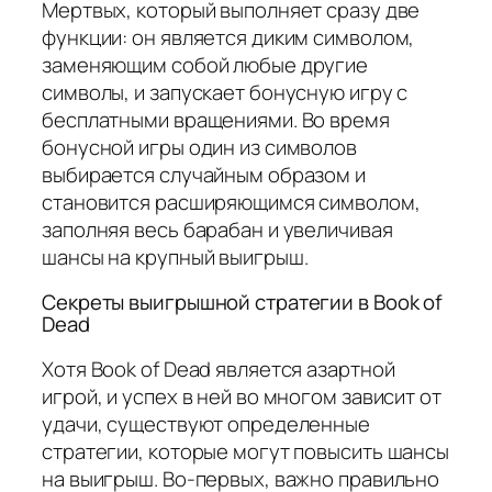
Мертвых, который выполняет сразу две
функции: он является диким символом,
заменяющим собой любые другие
символы, и запускает бонусную игру с
бесплатными вращениями. Во время
бонусной игры один из символов
выбирается случайным образом и
становится расширяющимся символом,
заполняя весь барабан и увеличивая
шансы на крупный выигрыш.
Секреты выигрышной стратегии в Book of
Dead
Хотя Book of Dead является азартной
игрой, и успех в ней во многом зависит от
удачи, существуют определенные
стратегии, которые могут повысить шансы
на выигрыш. Во-первых, важно правильно