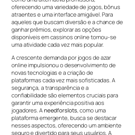
oferecendo uma variedade de jogos, bônus
atraentes e uma interface amigável. Para
aqueles que buscam diversão e a chance de
ganhar prêmios, explorar as opções
disponíveis em cassinos online tornou-se
uma atividade cada vez mais popular.
A crescente demanda por jogos de azar
online impulsionou o desenvolvimento de
novas tecnologias e a criação de
plataformas cada vez mais sofisticadas. A
segurança, a transparência e a
confiabilidade são elementos cruciais para
garantir uma experiência positiva aos
jogadores. A
needforslots
, como uma
plataforma emergente, busca se destacar
nesses aspectos, oferecendo um ambiente
seguro e divertido para seus usuários. A