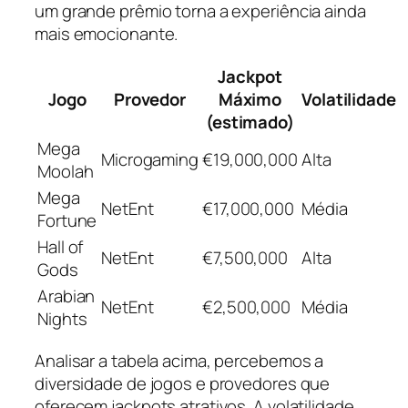
um grande prêmio torna a experiência ainda
mais emocionante.
Jackpot
Jogo
Provedor
Máximo
Volatilidade
(estimado)
Mega
Microgaming
€19,000,000
Alta
Moolah
Mega
NetEnt
€17,000,000
Média
Fortune
Hall of
NetEnt
€7,500,000
Alta
Gods
Arabian
NetEnt
€2,500,000
Média
Nights
Analisar a tabela acima, percebemos a
diversidade de jogos e provedores que
oferecem jackpots atrativos. A volatilidade