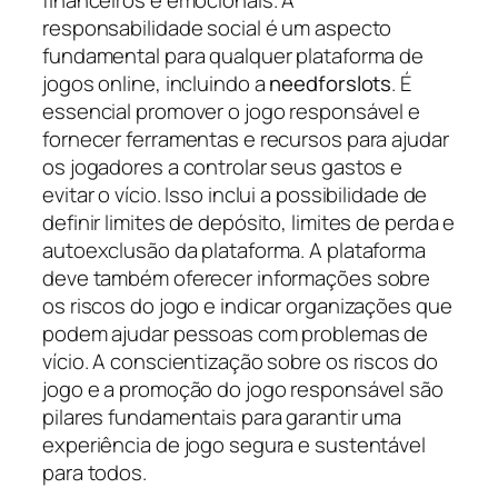
responsabilidade social é um aspecto
fundamental para qualquer plataforma de
jogos online, incluindo a
needforslots
. É
essencial promover o jogo responsável e
fornecer ferramentas e recursos para ajudar
os jogadores a controlar seus gastos e
evitar o vício. Isso inclui a possibilidade de
definir limites de depósito, limites de perda e
autoexclusão da plataforma. A plataforma
deve também oferecer informações sobre
os riscos do jogo e indicar organizações que
podem ajudar pessoas com problemas de
vício. A conscientização sobre os riscos do
jogo e a promoção do jogo responsável são
pilares fundamentais para garantir uma
experiência de jogo segura e sustentável
para todos.