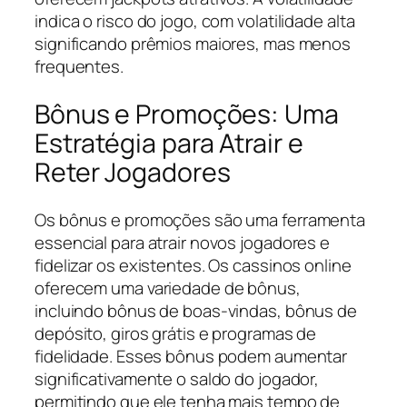
indica o risco do jogo, com volatilidade alta
significando prêmios maiores, mas menos
frequentes.
Bônus e Promoções: Uma
Estratégia para Atrair e
Reter Jogadores
Os bônus e promoções são uma ferramenta
essencial para atrair novos jogadores e
fidelizar os existentes. Os cassinos online
oferecem uma variedade de bônus,
incluindo bônus de boas-vindas, bônus de
depósito, giros grátis e programas de
fidelidade. Esses bônus podem aumentar
significativamente o saldo do jogador,
permitindo que ele tenha mais tempo de