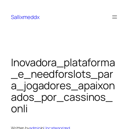
Sallixmeddx
Inovadora_plataforma
_e_needforslots_par
a_jogadores_apaixon
ados_por_cassinos_
onli
Written by
admin
in
Uncategorized