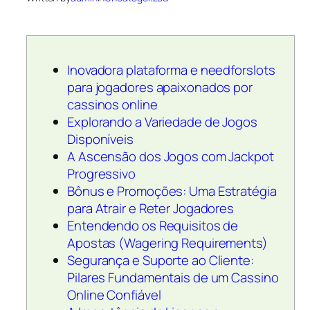
Inovadora plataforma e needforslots
para jogadores apaixonados por
cassinos online
Explorando a Variedade de Jogos
Disponíveis
A Ascensão dos Jogos com Jackpot
Progressivo
Bônus e Promoções: Uma Estratégia
para Atrair e Reter Jogadores
Entendendo os Requisitos de
Apostas (Wagering Requirements)
Segurança e Suporte ao Cliente:
Pilares Fundamentais de um Cassino
Online Confiável