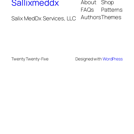
Sallixmeddx
About
Shop
FAQs
Patterns
Authors
Themes
Salix MedDx Services, LLC
Twenty Twenty-Five
Designed with
WordPress