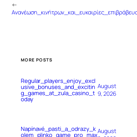
←
Ανανέωση_κινήτρων_και_ευκαιρίες_επιβράβευ
MORE POSTS
Regular_players_enjoy_excl
August
usive_bonuses_and_excitin
g_games_at_zula_casino_t
9, 2026
oday
Napínavé_pasti_a_odrazy_k
August
olem_plinko_game_pro_max