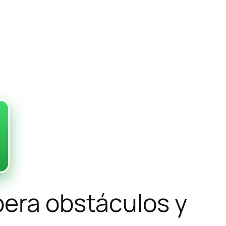
pera obstáculos y