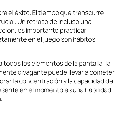
ra el éxito. El tiempo que transcurre
ucial. Un retraso de incluso una
acción, es importante practicar
etamente en el juego son hábitos
todos los elementos de la pantalla: la
na mente divagante puede llevar a cometer
jorar la concentración y la capacidad de
esente en el momento es una habilidad
.