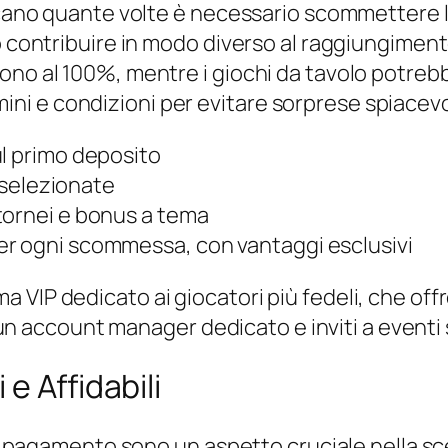
dicano quante volte è necessario scommettere l
o contribuire in modo diverso al raggiungiment
ono al 100%, mentre i giochi da tavolo potrebb
 e condizioni per evitare sorprese spiacevoli
ul primo deposito
e selezionate
tornei e bonus a tema
er ogni scommessa, con vantaggi esclusivi
 VIP dedicato ai giocatori più fedeli, che of
, un account manager dedicato e inviti a eventi 
e Affidabili
 di pagamento sono un aspetto cruciale nella sc