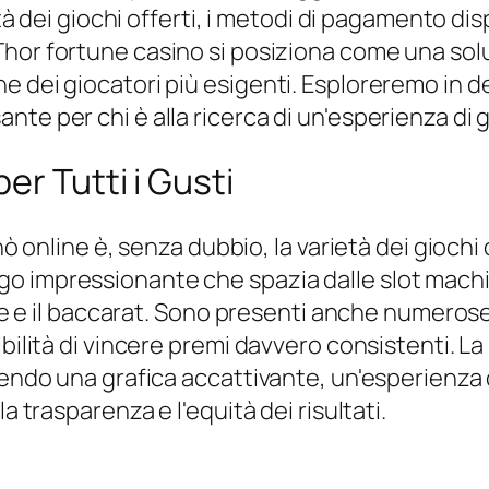
tà dei giochi offerti, i metodi di pagamento dispon
Thor fortune casino
si posiziona come una sol
e dei giocatori più esigenti. Esploreremo in d
te per chi è alla ricerca di un'esperienza di 
er Tutti i Gusti
nò online è, senza dubbio, la varietà dei giochi 
 impressionante che spazia dalle slot machine
tte e il baccarat. Sono presenti anche numerose
bilità di vincere premi davvero consistenti. La 
tendo una grafica accattivante, un'esperienza 
a trasparenza e l'equità dei risultati.