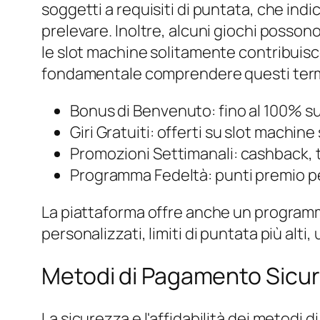
soggetti a requisiti di puntata, che in
prelevare. Inoltre, alcuni giochi posson
le slot machine solitamente contribuisc
fondamentale comprendere questi termini
Bonus di Benvenuto: fino al 100% s
Giri Gratuiti: offerti su slot machin
Promozioni Settimanali: cashback, 
Programma Fedeltà: punti premio p
La piattaforma offre anche un programma
personalizzati, limiti di puntata più alti
Metodi di Pagamento Sicuri 
La sicurezza e l'affidabilità dei metodi