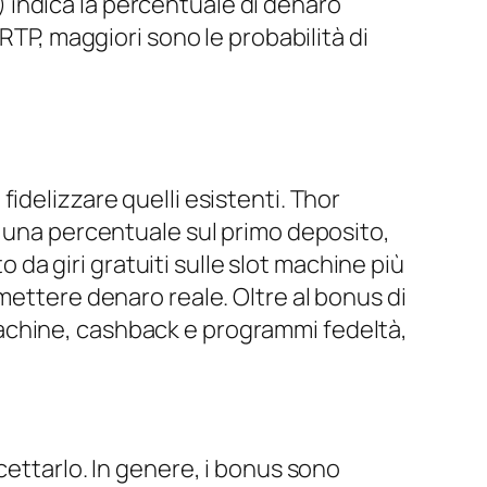
r) indica la percentuale di denaro
RTP, maggiori sono le probabilità di
idelizzare quelli esistenti.
Thor
n una percentuale sul primo deposito,
a giri gratuiti sulle slot machine più
mettere denaro reale. Oltre al bonus di
achine, cashback e programmi fedeltà,
cettarlo. In genere, i bonus sono