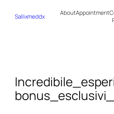
About
Appointment
C
Sallixmeddx
Incredibile_esp
bonus_esclusivi