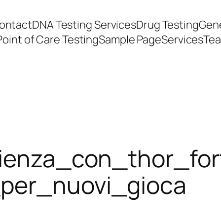
ontact
DNA Testing Services
Drug Testing
Gene
Point of Care Testing
Sample Page
Services
Te
erienza_con_thor_f
_per_nuovi_gioca