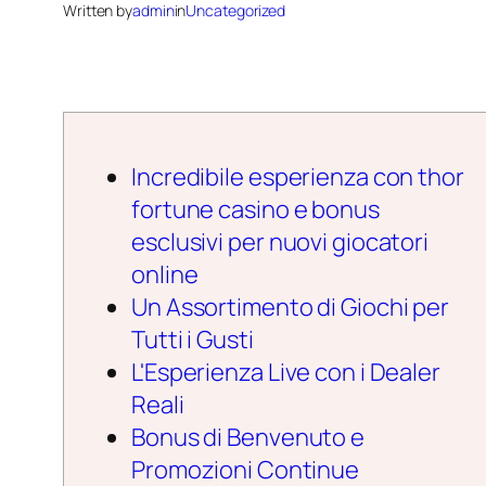
Written by
admin
in
Uncategorized
Incredibile esperienza con thor
fortune casino e bonus
esclusivi per nuovi giocatori
online
Un Assortimento di Giochi per
Tutti i Gusti
L'Esperienza Live con i Dealer
Reali
Bonus di Benvenuto e
Promozioni Continue