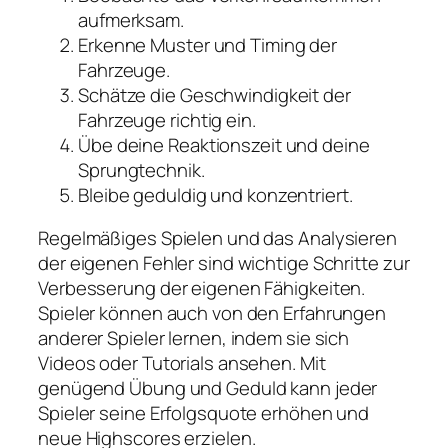
aufmerksam.
Erkenne Muster und Timing der
Fahrzeuge.
Schätze die Geschwindigkeit der
Fahrzeuge richtig ein.
Übe deine Reaktionszeit und deine
Sprungtechnik.
Bleibe geduldig und konzentriert.
Regelmäßiges Spielen und das Analysieren
der eigenen Fehler sind wichtige Schritte zur
Verbesserung der eigenen Fähigkeiten.
Spieler können auch von den Erfahrungen
anderer Spieler lernen, indem sie sich
Videos oder Tutorials ansehen. Mit
genügend Übung und Geduld kann jeder
Spieler seine Erfolgsquote erhöhen und
neue Highscores erzielen.