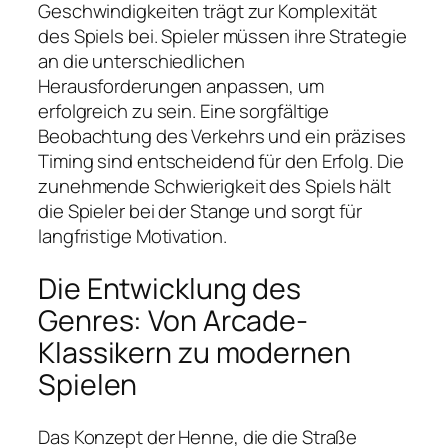
Geschwindigkeiten trägt zur Komplexität
des Spiels bei. Spieler müssen ihre Strategie
an die unterschiedlichen
Herausforderungen anpassen, um
erfolgreich zu sein. Eine sorgfältige
Beobachtung des Verkehrs und ein präzises
Timing sind entscheidend für den Erfolg. Die
zunehmende Schwierigkeit des Spiels hält
die Spieler bei der Stange und sorgt für
langfristige Motivation.
Die Entwicklung des
Genres: Von Arcade-
Klassikern zu modernen
Spielen
Das Konzept der Henne, die die Straße