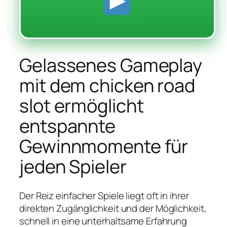
Gelassenes Gameplay
mit dem chicken road
slot ermöglicht
entspannte
Gewinnmomente für
jeden Spieler
Der Reiz einfacher Spiele liegt oft in ihrer
direkten Zugänglichkeit und der Möglichkeit,
schnell in eine unterhaltsame Erfahrung