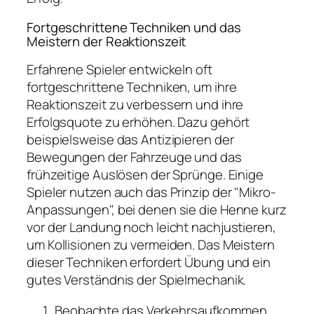
Fortgeschrittene Techniken und das
Meistern der Reaktionszeit
Erfahrene Spieler entwickeln oft
fortgeschrittene Techniken, um ihre
Reaktionszeit zu verbessern und ihre
Erfolgsquote zu erhöhen. Dazu gehört
beispielsweise das Antizipieren der
Bewegungen der Fahrzeuge und das
frühzeitige Auslösen der Sprünge. Einige
Spieler nutzen auch das Prinzip der "Mikro-
Anpassungen", bei denen sie die Henne kurz
vor der Landung noch leicht nachjustieren,
um Kollisionen zu vermeiden. Das Meistern
dieser Techniken erfordert Übung und ein
gutes Verständnis der Spielmechanik.
Beobachte das Verkehrsaufkommen