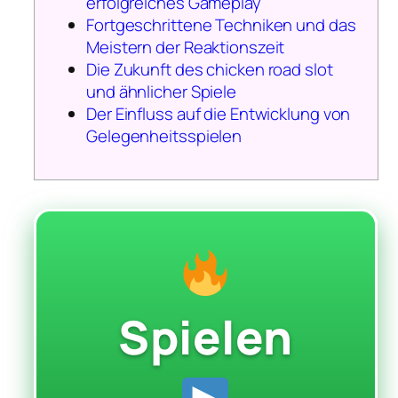
erfolgreiches Gameplay
Fortgeschrittene Techniken und das
Meistern der Reaktionszeit
Die Zukunft des chicken road slot
und ähnlicher Spiele
Der Einfluss auf die Entwicklung von
Gelegenheitsspielen
Spielen