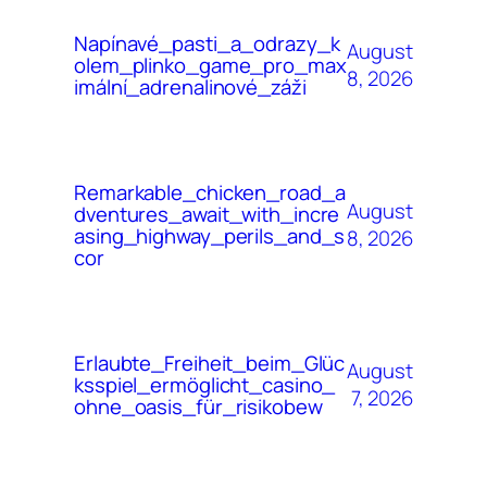
Napínavé_pasti_a_odrazy_k
August
olem_plinko_game_pro_max
8, 2026
imální_adrenalinové_záži
Remarkable_chicken_road_a
August
dventures_await_with_incre
asing_highway_perils_and_s
8, 2026
cor
Erlaubte_Freiheit_beim_Glüc
August
ksspiel_ermöglicht_casino_
7, 2026
ohne_oasis_für_risikobew