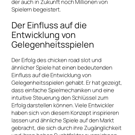
der auch in Zukunft noch Millionen von
Spielern begeistert.
Der Einfluss auf die
Entwicklung von
Gelegenheitsspielen
Der Erfolg des
chicken road slot
und
ähnlicher Spiele hat einen bedeutenden
Einfluss auf die Entwicklung von
Gelegenheitsspielen gehabt. Er hat gezeigt,
dass einfache Spielmechaniken und eine
intuitive Steuerung den Schlüssel zum
Erfolg darstellen können. Viele Entwickler
haben sich von diesem Konzept inspirieren
lassen und ähnliche Spiele auf den Markt
gebracht, die sich durch ihre Zugänglichkeit