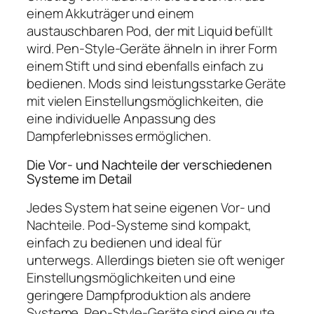
einem Akkuträger und einem
austauschbaren Pod, der mit Liquid befüllt
wird. Pen-Style-Geräte ähneln in ihrer Form
einem Stift und sind ebenfalls einfach zu
bedienen. Mods sind leistungsstarke Geräte
mit vielen Einstellungsmöglichkeiten, die
eine individuelle Anpassung des
Dampferlebnisses ermöglichen.
Die Vor- und Nachteile der verschiedenen
Systeme im Detail
Jedes System hat seine eigenen Vor- und
Nachteile. Pod-Systeme sind kompakt,
einfach zu bedienen und ideal für
unterwegs. Allerdings bieten sie oft weniger
Einstellungsmöglichkeiten und eine
geringere Dampfproduktion als andere
Systeme. Pen-Style-Geräte sind eine gute