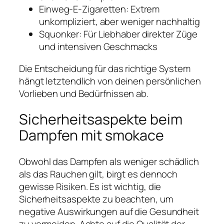
Einweg-E-Zigaretten: Extrem
unkompliziert, aber weniger nachhaltig
Squonker: Für Liebhaber direkter Züge
und intensiven Geschmacks
Die Entscheidung für das richtige System
hängt letztendlich von deinen persönlichen
Vorlieben und Bedürfnissen ab.
Sicherheitsaspekte beim
Dampfen mit smokace
Obwohl das Dampfen als weniger schädlich
als das Rauchen gilt, birgt es dennoch
gewisse Risiken. Es ist wichtig, die
Sicherheitsaspekte zu beachten, um
negative Auswirkungen auf die Gesundheit