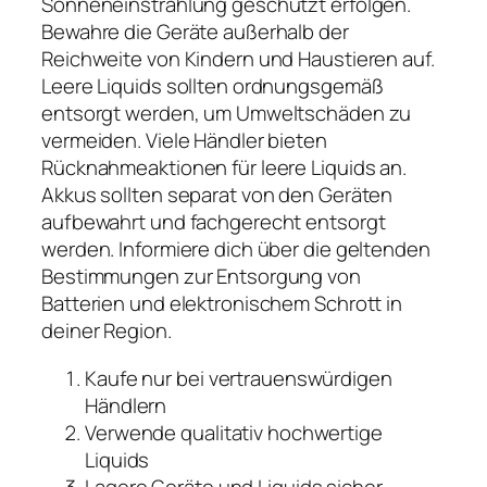
Sonneneinstrahlung geschützt erfolgen.
Bewahre die Geräte außerhalb der
Reichweite von Kindern und Haustieren auf.
Leere Liquids sollten ordnungsgemäß
entsorgt werden, um Umweltschäden zu
vermeiden. Viele Händler bieten
Rücknahmeaktionen für leere Liquids an.
Akkus sollten separat von den Geräten
aufbewahrt und fachgerecht entsorgt
werden. Informiere dich über die geltenden
Bestimmungen zur Entsorgung von
Batterien und elektronischem Schrott in
deiner Region.
Kaufe nur bei vertrauenswürdigen
Händlern
Verwende qualitativ hochwertige
Liquids
Lagere Geräte und Liquids sicher