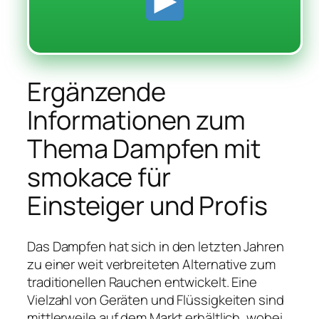
Ergänzende
Informationen zum
Thema Dampfen mit
smokace für
Einsteiger und Profis
Das Dampfen hat sich in den letzten Jahren
zu einer weit verbreiteten Alternative zum
traditionellen Rauchen entwickelt. Eine
Vielzahl von Geräten und Flüssigkeiten sind
mittlerweile auf dem Markt erhältlich, wobei