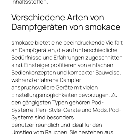
Inhaltsstoffen.
Verschiedene Arten von
Dampfgeräten von smokace
smokace bietet eine beeindruckende Vielfalt
an Dampfgeräten, die auf unterschiedliche
Bedürfnisse und Erfahrungen zugeschnitten
sind. Einsteiger profitieren von einfachen
Bedienkonzepten und kompakter Bauweise,
während erfahrene Dampfer
anspruchsvollere Geräte mit vielen
Einstellungsmöglichkeiten bevorzugen. Zu
den gängigsten Typen gehören Pod-
Systeme, Pen-Style-Geräte und Mods. Pod-
Systeme sind besonders
benutzerfreundlich und ideal für den
Umstieg vom Rauchen. Sie bestehen aus