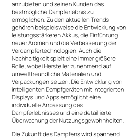
anzubieten und seinen Kunden das
bestmögliche Dampferlebnis zu
ermöglichen. Zu den aktuellen Trends
gehören beispielsweise die Entwicklung von
leistungsstärkeren Akkus, die Einführung
neuer Aromen und die Verbesserung der
Verdampfertechnologien. Auch die
Nachhaltigkeit spielt eine immer größere
Rolle, wobei Hersteller zunehmend auf
umweltfreundliche Materialien und
Verpackungen setzen. Die Entwicklung von
intelligenten Dampfgeräten mit integrierten
Displays und Apps ermöglicht eine
individuelle Anpassung des
Dampferlebnisses und eine detaillierte
Überwachung der Nutzungsgewohnheiten.
Die Zukunft des Dampfens wird spannend