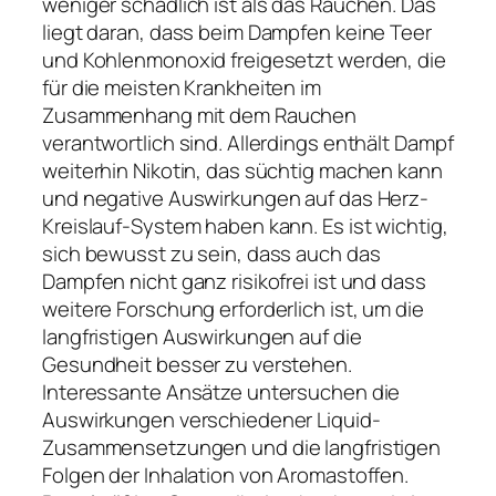
weniger schädlich ist als das Rauchen. Das
liegt daran, dass beim Dampfen keine Teer
und Kohlenmonoxid freigesetzt werden, die
für die meisten Krankheiten im
Zusammenhang mit dem Rauchen
verantwortlich sind. Allerdings enthält Dampf
weiterhin Nikotin, das süchtig machen kann
und negative Auswirkungen auf das Herz-
Kreislauf-System haben kann. Es ist wichtig,
sich bewusst zu sein, dass auch das
Dampfen nicht ganz risikofrei ist und dass
weitere Forschung erforderlich ist, um die
langfristigen Auswirkungen auf die
Gesundheit besser zu verstehen.
Interessante Ansätze untersuchen die
Auswirkungen verschiedener Liquid-
Zusammensetzungen und die langfristigen
Folgen der Inhalation von Aromastoffen.