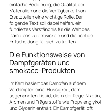
einfache Bedienung, die Qualität der
Materialien und die Verfügbarkeit von
Ersatzteilen eine wichtige Rolle. Der
folgende Text soll dabei helfen, ein
fundiertes Verständnis für die Welt des
Dampfens zu entwickeln und die richtige
Entscheidung für sich zu treffen.
Die Funktionsweise von
Dampfgeräten und
smokace-Produkten
Im Kern basiert das Dampfen auf dem
Verdampfen einer Flüssigkeit, dem
sogenannten Liquid, die in der Regel Nikotin,
Aromen und Trägerstoffe wie Propylenglykol
und Glycerin enthält. Ein Dampfgerät, oft