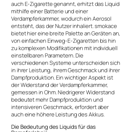
auch E-Zigarette genannt, erhitzt das Liquid
mithilfe einer Batterie und einer
Verdampferkammer, wodurch ein Aerosol
entsteht, das der Nutzer inhaliert. smokace
bietet hier eine breite Palette an Geräten an,
von einfachen Einweg-E-Zigaretten bis hin
zu komplexen Modifikationen mit individuell
einstellbaren Parametern. Die
verschiedenen Systeme unterscheiden sich
in ihrer Leistung, ihrem Geschmack und ihrer
Dampfproduktion. Ein wichtiger Aspekt ist
der Widerstand der Verdampferkammer,
gemessen in Ohm. Niedrigerer Widerstand
bedeutet mehr Dampfproduktion und
intensiveren Geschmack, erfordert aber
auch eine höhere Leistung des Akkus.
Die Bedeutung des Liquids für das