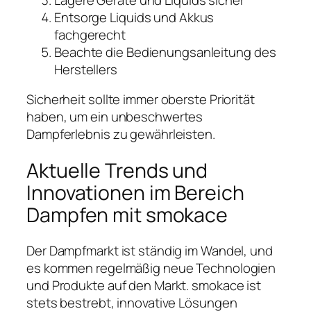
Entsorge Liquids und Akkus
fachgerecht
Beachte die Bedienungsanleitung des
Herstellers
Sicherheit sollte immer oberste Priorität
haben, um ein unbeschwertes
Dampferlebnis zu gewährleisten.
Aktuelle Trends und
Innovationen im Bereich
Dampfen mit smokace
Der Dampfmarkt ist ständig im Wandel, und
es kommen regelmäßig neue Technologien
und Produkte auf den Markt. smokace ist
stets bestrebt, innovative Lösungen