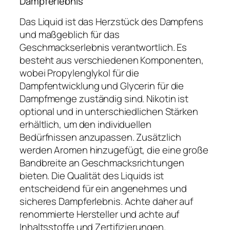
Dampferlebnis
Das Liquid ist das Herzstück des Dampfens
und maßgeblich für das
Geschmackserlebnis verantwortlich. Es
besteht aus verschiedenen Komponenten,
wobei Propylenglykol für die
Dampfentwicklung und Glycerin für die
Dampfmenge zuständig sind. Nikotin ist
optional und in unterschiedlichen Stärken
erhältlich, um den individuellen
Bedürfnissen anzupassen. Zusätzlich
werden Aromen hinzugefügt, die eine große
Bandbreite an Geschmacksrichtungen
bieten. Die Qualität des Liquids ist
entscheidend für ein angenehmes und
sicheres Dampferlebnis. Achte daher auf
renommierte Hersteller und achte auf
Inhaltsstoffe und Zertifizierungen.