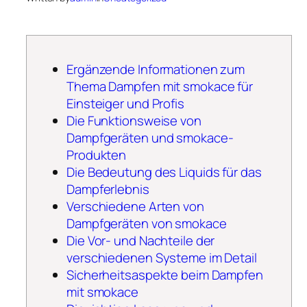
Ergänzende Informationen zum
Thema Dampfen mit smokace für
Einsteiger und Profis
Die Funktionsweise von
Dampfgeräten und smokace-
Produkten
Die Bedeutung des Liquids für das
Dampferlebnis
Verschiedene Arten von
Dampfgeräten von smokace
Die Vor- und Nachteile der
verschiedenen Systeme im Detail
Sicherheitsaspekte beim Dampfen
mit smokace