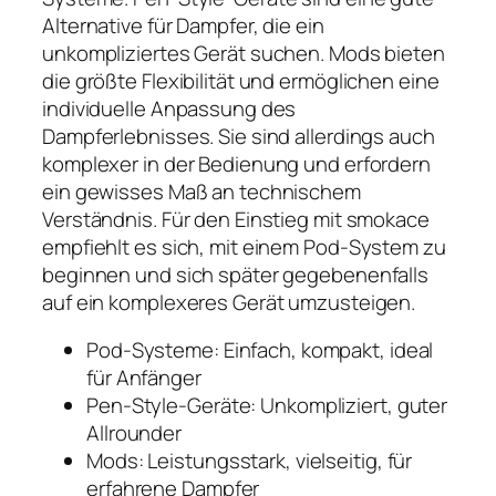
Alternative für Dampfer, die ein
unkompliziertes Gerät suchen. Mods bieten
die größte Flexibilität und ermöglichen eine
individuelle Anpassung des
Dampferlebnisses. Sie sind allerdings auch
komplexer in der Bedienung und erfordern
ein gewisses Maß an technischem
Verständnis. Für den Einstieg mit smokace
empfiehlt es sich, mit einem Pod-System zu
beginnen und sich später gegebenenfalls
auf ein komplexeres Gerät umzusteigen.
Pod-Systeme: Einfach, kompakt, ideal
für Anfänger
Pen-Style-Geräte: Unkompliziert, guter
Allrounder
Mods: Leistungsstark, vielseitig, für
erfahrene Dampfer