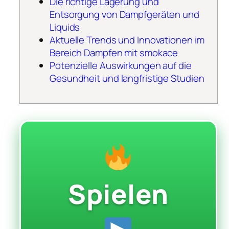
Die richtige Lagerung und
Entsorgung von Dampfgeräten und
Liquids
Aktuelle Trends und Innovationen im
Bereich Dampfen mit smokace
Potenzielle Auswirkungen auf die
Gesundheit und langfristige Studien
Spielen