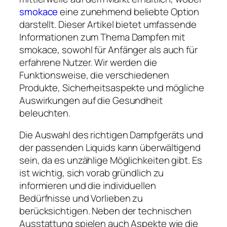
smokace
eine zunehmend beliebte Option
darstellt. Dieser Artikel bietet umfassende
Informationen zum Thema Dampfen mit
smokace, sowohl für Anfänger als auch für
erfahrene Nutzer. Wir werden die
Funktionsweise, die verschiedenen
Produkte, Sicherheitsaspekte und mögliche
Auswirkungen auf die Gesundheit
beleuchten.
Die Auswahl des richtigen Dampfgeräts und
der passenden Liquids kann überwältigend
sein, da es unzählige Möglichkeiten gibt. Es
ist wichtig, sich vorab gründlich zu
informieren und die individuellen
Bedürfnisse und Vorlieben zu
berücksichtigen. Neben der technischen
Ausstattung spielen auch Aspekte wie die