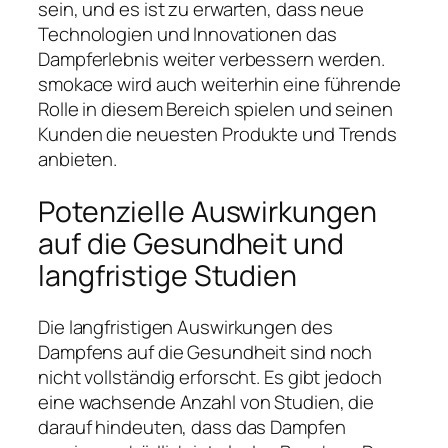
sein, und es ist zu erwarten, dass neue
Technologien und Innovationen das
Dampferlebnis weiter verbessern werden.
smokace wird auch weiterhin eine führende
Rolle in diesem Bereich spielen und seinen
Kunden die neuesten Produkte und Trends
anbieten.
Potenzielle Auswirkungen
auf die Gesundheit und
langfristige Studien
Die langfristigen Auswirkungen des
Dampfens auf die Gesundheit sind noch
nicht vollständig erforscht. Es gibt jedoch
eine wachsende Anzahl von Studien, die
darauf hindeuten, dass das Dampfen