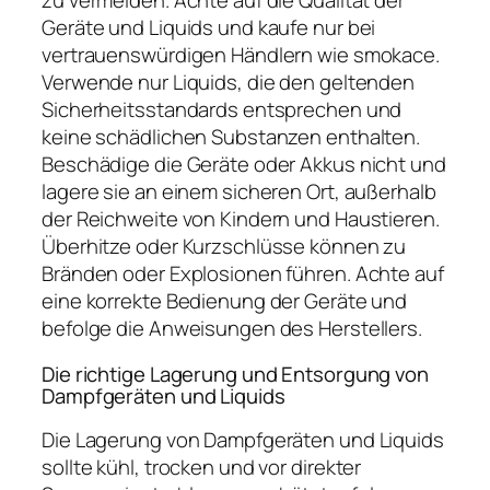
zu vermeiden. Achte auf die Qualität der
Geräte und Liquids und kaufe nur bei
vertrauenswürdigen Händlern wie smokace.
Verwende nur Liquids, die den geltenden
Sicherheitsstandards entsprechen und
keine schädlichen Substanzen enthalten.
Beschädige die Geräte oder Akkus nicht und
lagere sie an einem sicheren Ort, außerhalb
der Reichweite von Kindern und Haustieren.
Überhitze oder Kurzschlüsse können zu
Bränden oder Explosionen führen. Achte auf
eine korrekte Bedienung der Geräte und
befolge die Anweisungen des Herstellers.
Die richtige Lagerung und Entsorgung von
Dampfgeräten und Liquids
Die Lagerung von Dampfgeräten und Liquids
sollte kühl, trocken und vor direkter