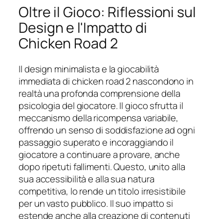
Oltre il Gioco: Riflessioni sul
Design e l'Impatto di
Chicken Road 2
Il design minimalista e la giocabilità
immediata di
chicken road 2
nascondono in
realtà una profonda comprensione della
psicologia del giocatore. Il gioco sfrutta il
meccanismo della ricompensa variabile,
offrendo un senso di soddisfazione ad ogni
passaggio superato e incoraggiando il
giocatore a continuare a provare, anche
dopo ripetuti fallimenti. Questo, unito alla
sua accessibilità e alla sua natura
competitiva, lo rende un titolo irresistibile
per un vasto pubblico. Il suo impatto si
estende anche alla creazione di contenuti