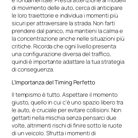
è fondamentale. Presta attenzione ai modelli
di movimento delle auto, cerca di anticipare
le loro traiettorie e individua i momenti più
sicuri per attraversare la strada. Non farti
prendere dal panico, ma mantieni la calma e
la concentrazione anche nelle situazioni più
critiche. Ricorda che ogni livello presenta
una configurazione diversa del traffico,
quindi è importante adattare la tua strategia
di conseguenza.
L'Importanza del Timing Perfetto
Il tempismo è tutto. Aspettare il momento
giusto, quello in cui c'è uno spazio libero tra
le auto, è cruciale per evitare collisioni. Non
gettarti nella mischia senza pensarci due
volte, altrimenti rischi di finire sotto le ruote
di un veicolo. Sfrutta i momenti di