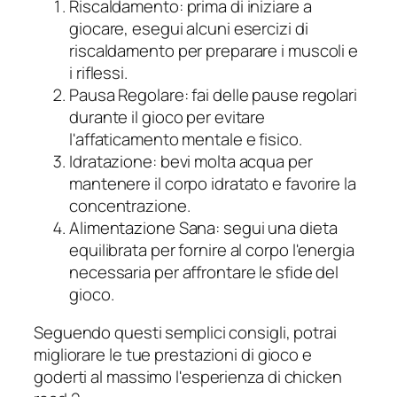
Riscaldamento: prima di iniziare a
giocare, esegui alcuni esercizi di
riscaldamento per preparare i muscoli e
i riflessi.
Pausa Regolare: fai delle pause regolari
durante il gioco per evitare
l'affaticamento mentale e fisico.
Idratazione: bevi molta acqua per
mantenere il corpo idratato e favorire la
concentrazione.
Alimentazione Sana: segui una dieta
equilibrata per fornire al corpo l'energia
necessaria per affrontare le sfide del
gioco.
Seguendo questi semplici consigli, potrai
migliorare le tue prestazioni di gioco e
goderti al massimo l'esperienza di
chicken