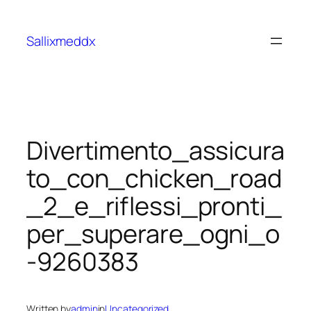
Sallixmeddx
Divertimento_assicura
to_con_chicken_road
_2_e_riflessi_pronti_
per_superare_ogni_o
-9260383
Written by
admin
in
Uncategorized