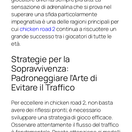
sensazione di adrenalina che si prova nel
superare una sfida particolarmente
impegnativa è una delle ragioni principali per
cui
chicken road 2
continua a riscuotere un
grande successo tra i giocatori di tutte le
età.
Strategie per la
Sopravvivenza:
Padroneggiare l'Arte di
Evitare il Traffico
Per eccellere in
chicken road 2
, non basta
avere dei riflessi pronti; è necessario
sviluppare una strategia di gioco efficace.
Osservare attentamente il flusso del traffico