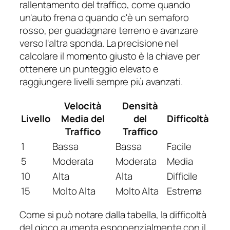
rallentamento del traffico, come quando
un'auto frena o quando c'è un semaforo
rosso, per guadagnare terreno e avanzare
verso l'altra sponda. La precisione nel
calcolare il momento giusto è la chiave per
ottenere un punteggio elevato e
raggiungere livelli sempre più avanzati.
Velocità
Densità
Livello
Media del
del
Difficoltà
Traffico
Traffico
1
Bassa
Bassa
Facile
5
Moderata
Moderata
Media
10
Alta
Alta
Difficile
15
Molto Alta
Molto Alta
Estrema
Come si può notare dalla tabella, la difficoltà
del gioco aumenta esponenzialmente con il