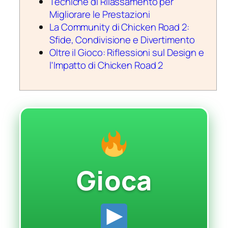
Tecniche di Rilassamento per
Migliorare le Prestazioni
La Community di Chicken Road 2:
Sfide, Condivisione e Divertimento
Oltre il Gioco: Riflessioni sul Design e
l'Impatto di Chicken Road 2
Gioca