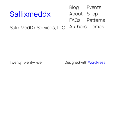
Blog
Events
Sallixmeddx
About
Shop
FAQs
Patterns
Authors
Themes
Salix MedDx Services, LLC
Twenty Twenty-Five
Designed with
WordPress