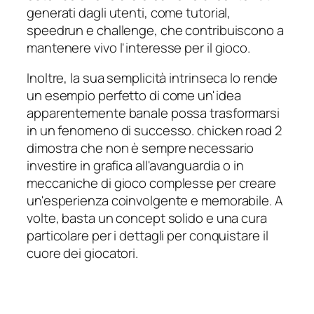
generati dagli utenti, come tutorial,
speedrun e challenge, che contribuiscono a
mantenere vivo l'interesse per il gioco.
Inoltre, la sua semplicità intrinseca lo rende
un esempio perfetto di come un'idea
apparentemente banale possa trasformarsi
in un fenomeno di successo.
chicken road 2
dimostra che non è sempre necessario
investire in grafica all'avanguardia o in
meccaniche di gioco complesse per creare
un'esperienza coinvolgente e memorabile. A
volte, basta un concept solido e una cura
particolare per i dettagli per conquistare il
cuore dei giocatori.