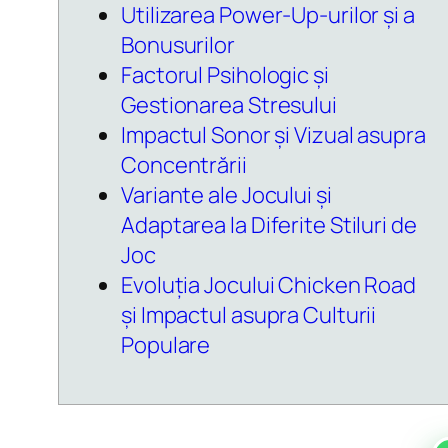
Utilizarea Power-Up-urilor și a
Bonusurilor
Factorul Psihologic și
Gestionarea Stresului
Impactul Sonor și Vizual asupra
Concentrării
Variante ale Jocului și
Adaptarea la Diferite Stiluri de
Joc
Evoluția Jocului Chicken Road
și Impactul asupra Culturii
Populare