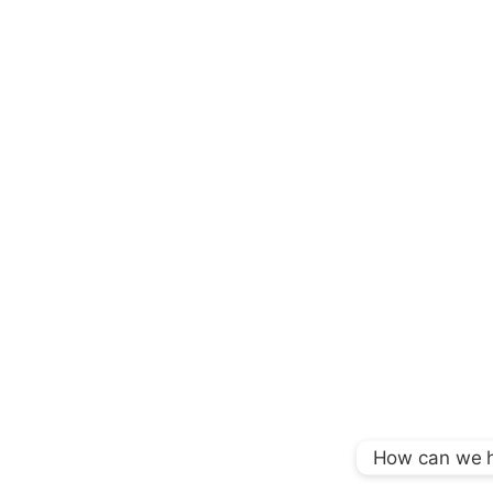
How can we 