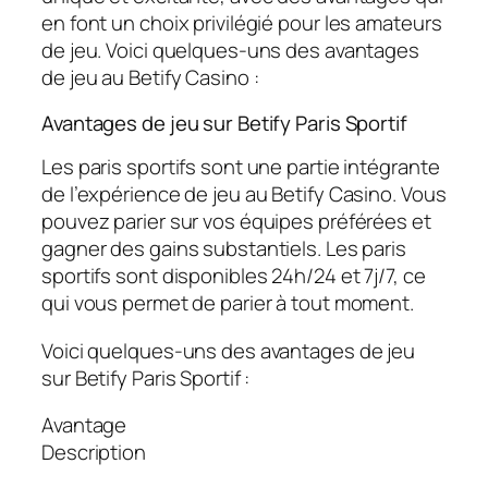
en font un choix privilégié pour les amateurs
de jeu. Voici quelques-uns des avantages
de jeu au Betify Casino :
Avantages de jeu sur Betify Paris Sportif
Les paris sportifs sont une partie intégrante
de l’expérience de jeu au Betify Casino. Vous
pouvez parier sur vos équipes préférées et
gagner des gains substantiels. Les paris
sportifs sont disponibles 24h/24 et 7j/7, ce
qui vous permet de parier à tout moment.
Voici quelques-uns des avantages de jeu
sur Betify Paris Sportif :
Avantage
Description