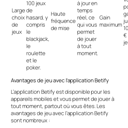
100 jeux
à jour en
p
Large
de
temps
Haute
g
choix
hasard, y
réel, ce
Gain
fréquence
j
de
compris
qui vous
maximum
de mise
1
jeux
le
permet
€
blackjack,
de jouer
je
le
à tout
roulette
moment.
et le
poker.
Avantages de jeu avec l’application Betify
L’application Betify est disponible pour les
appareils mobiles et vous permet de jouer à
tout moment, partout où vous êtes. Les
avantages de jeu avec l’application Betify
sont nombreux :