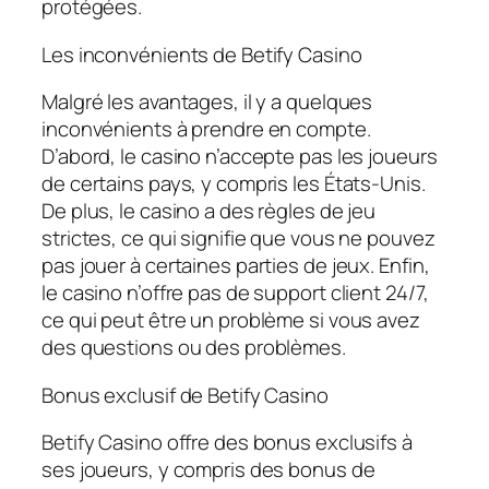
protégées.
Les inconvénients de Betify Casino
Malgré les avantages, il y a quelques
inconvénients à prendre en compte.
D’abord, le casino n’accepte pas les joueurs
de certains pays, y compris les États-Unis.
De plus, le casino a des règles de jeu
strictes, ce qui signifie que vous ne pouvez
pas jouer à certaines parties de jeux. Enfin,
le casino n’offre pas de support client 24/7,
ce qui peut être un problème si vous avez
des questions ou des problèmes.
Bonus exclusif de Betify Casino
Betify Casino offre des bonus exclusifs à
ses joueurs, y compris des bonus de