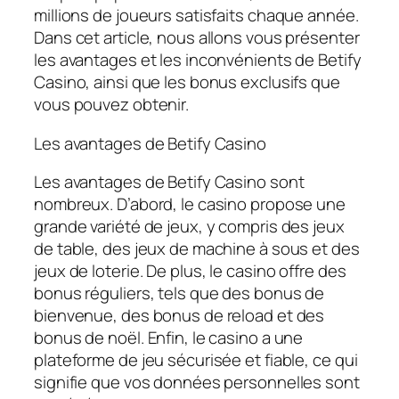
millions de joueurs satisfaits chaque année.
Dans cet article, nous allons vous présenter
les avantages et les inconvénients de Betify
Casino, ainsi que les bonus exclusifs que
vous pouvez obtenir.
Les avantages de Betify Casino
Les avantages de Betify Casino sont
nombreux. D’abord, le casino propose une
grande variété de jeux, y compris des jeux
de table, des jeux de machine à sous et des
jeux de loterie. De plus, le casino offre des
bonus réguliers, tels que des bonus de
bienvenue, des bonus de reload et des
bonus de noël. Enfin, le casino a une
plateforme de jeu sécurisée et fiable, ce qui
signifie que vos données personnelles sont