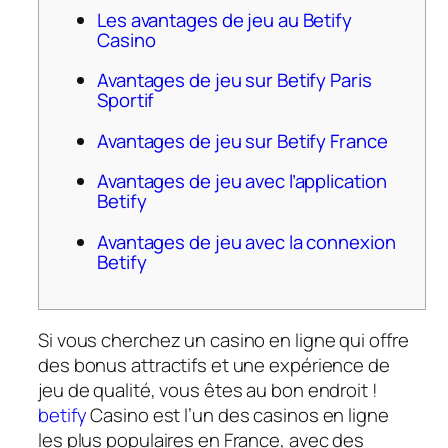
Les avantages de jeu au Betify
Casino
Avantages de jeu sur Betify Paris
Sportif
Avantages de jeu sur Betify France
Avantages de jeu avec l’application
Betify
Avantages de jeu avec la connexion
Betify
Si vous cherchez un casino en ligne qui offre
des bonus attractifs et une expérience de
jeu de qualité, vous êtes au bon endroit !
betify
Casino est l’un des casinos en ligne
les plus populaires en France, avec des