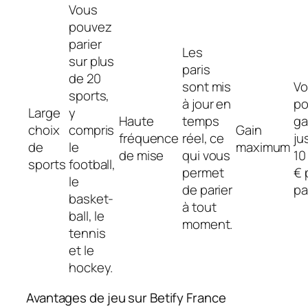
Vous
pouvez
parier
Les
sur plus
paris
de 20
sont mis
Vo
sports,
à jour en
po
Large
y
Haute
temps
ga
choix
compris
Gain
fréquence
réel, ce
ju
de
le
maximum
de mise
qui vous
10
sports
football,
permet
€ 
le
de parier
par
basket-
à tout
ball, le
moment.
tennis
et le
hockey.
Avantages de jeu sur Betify France