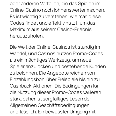
oder anderen Vorteilen, die das Spielen im
Online-Casino noch lohnenswerter machen.
Es ist wichtig zu verstehen, wie man diese
Codes findet und effektiv nutzt, um das
Maximum aus seinem Casino-Erlebnis
herauszuholen.
Die Welt der Online-Casinos ist ständig im
Wandel, und Casinos nutzen Promo-Codes
als ein mächtiges Werkzeug, um neue
Spieler anzulocken und bestehende Kunden
zu belohnen. Die Angebote reichen von
Einzahlungsboni über Freispiele bis hin zu
Cashback-Aktionen. Die Bedingungen für
die Nutzung dieser Promo-Codes variieren
stark, daher ist sorgfältiges Lesen der
Allgemeinen Geschäftsbedingungen
unerlässlich. Ein bewusster Umgang mit