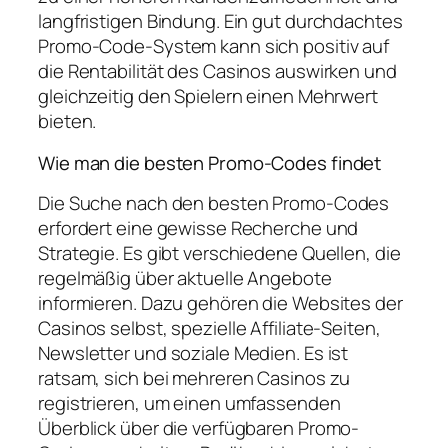
langfristigen Bindung. Ein gut durchdachtes
Promo-Code-System kann sich positiv auf
die Rentabilität des Casinos auswirken und
gleichzeitig den Spielern einen Mehrwert
bieten.
Wie man die besten Promo-Codes findet
Die Suche nach den besten Promo-Codes
erfordert eine gewisse Recherche und
Strategie. Es gibt verschiedene Quellen, die
regelmäßig über aktuelle Angebote
informieren. Dazu gehören die Websites der
Casinos selbst, spezielle Affiliate-Seiten,
Newsletter und soziale Medien. Es ist
ratsam, sich bei mehreren Casinos zu
registrieren, um einen umfassenden
Überblick über die verfügbaren Promo-