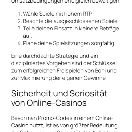
Umsatzbedingungen erfolgreich bewältigen.
Wähle Spiele mit hohem RTP.
Beachte die ausgeschlossenen Spiele.
Teile deinen Einsatz in kleinere Beträge
auf.
Plane deine Spielsitzungen sorgfältig.
Eine durchdachte Strategie und ein
diszipliniertes Vorgehen sind der Schlüssel
zum erfolgreichen Freispielen von Boni und
zur Maximierung der eigenen Gewinne.
Sicherheit und Seriosität
von Online-Casinos
Bevor man Promo-Codes in einem Online-
Casino nutzt, ist es von größter Bedeutung,