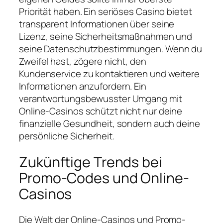
Priorität haben. Ein seriöses Casino bietet
transparent Informationen über seine
Lizenz, seine Sicherheitsmaßnahmen und
seine Datenschutzbestimmungen. Wenn du
Zweifel hast, zögere nicht, den
Kundenservice zu kontaktieren und weitere
Informationen anzufordern. Ein
verantwortungsbewusster Umgang mit
Online-Casinos schützt nicht nur deine
finanzielle Gesundheit, sondern auch deine
persönliche Sicherheit.
Zukünftige Trends bei
Promo-Codes und Online-
Casinos
Die Welt der Online-Casinos und Promo-