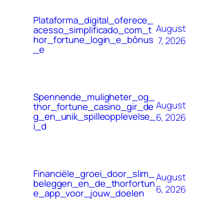
Plataforma_digital_oferece_
August
acesso_simplificado_com_t
hor_fortune_login_e_bônus
7, 2026
_e
Spennende_muligheter_og_
August
thor_fortune_casino_gir_de
g_en_unik_spilleopplevelse_
6, 2026
i_d
Financiële_groei_door_slim_
August
beleggen_en_de_thorfortun
6, 2026
e_app_voor_jouw_doelen