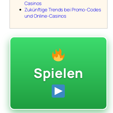
Casinos
Zukünftige Trends bei Promo-Codes
und Online-Casinos
Spielen