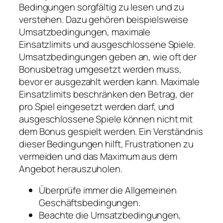
Bedingungen sorgfältig zu lesen und zu
verstehen. Dazu gehören beispielsweise
Umsatzbedingungen, maximale
Einsatzlimits und ausgeschlossene Spiele.
Umsatzbedingungen geben an, wie oft der
Bonusbetrag umgesetzt werden muss,
bevor er ausgezahlt werden kann. Maximale
Einsatzlimits beschränken den Betrag, der
pro Spiel eingesetzt werden darf, und
ausgeschlossene Spiele können nicht mit
dem Bonus gespielt werden. Ein Verständnis
dieser Bedingungen hilft, Frustrationen zu
vermeiden und das Maximum aus dem
Angebot herauszuholen.
Überprüfe immer die Allgemeinen
Geschäftsbedingungen.
Beachte die Umsatzbedingungen,