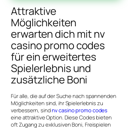
Attraktive
Möglichkeiten
erwarten dich mit nv
casino promo codes
für ein erweitertes
Spielerlebnis und
zusätzliche Boni
Für alle, die auf der Suche nach spannenden
Möglichkeiten sind, ihr Spielerlebnis zu
verbessern, sind
nv casino promo codes
eine attraktive Option. Diese Codes bieten
oft Zugang zu exklusiven Boni, Freispielen