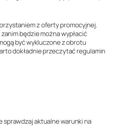
orzystaniem z oferty promocyjnej.
u, zanim będzie można wypłacić
y mogą być wykluczone z obrotu
warto dokładnie przeczytać regulamin
e sprawdzaj aktualne warunki na