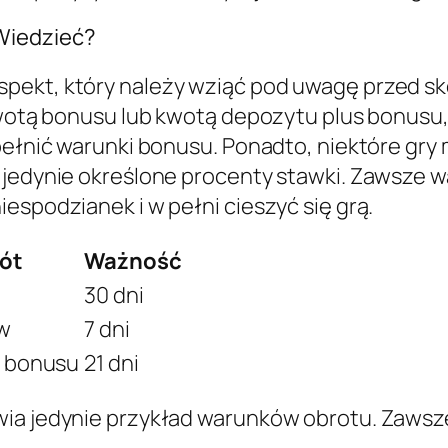
Wiedzieć?
pekt, który należy wziąć pod uwagę przed sk
 kwotą bonusu lub kwotą depozytu plus bonus
spełnić warunki bonusu. Ponadto, niektóre gr
ć jedynie określone procenty stawki. Zawsze 
espodzianek i w pełni cieszyć się grą.
ót
Ważność
30 dni
w
7 dni
+ bonusu
21 dni
wia jedynie przykład warunków obrotu. Zawsz