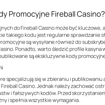
dy Promocyjne Fireball Casino?
nych do Fireball Casino może być kluczowe, 
e takiego kodu jest regularne sprawdzanie st
romocyjne są wysyłane również do subskrybe
l Casino. Ponadto, warto śledzić profile kasy
o publikowane są ekskluzywne kody promocyjne
mi
tóre specjalizują się w zbieraniu i publikowa
Fireball Casino. Jednak należy zachować ostro
stw i fałszywych kodów. Przed skorzystanie
ażny i spełnia wszystkie wymagania.