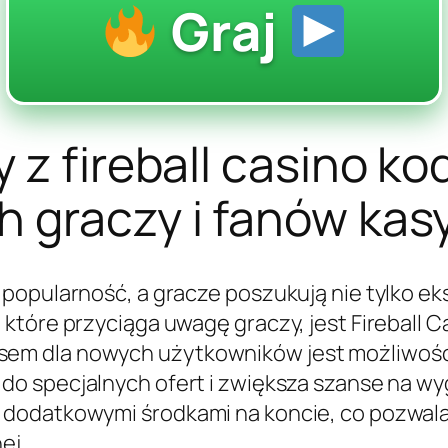
Graj
 z fireball casino k
h graczy i fanów ka
popularność, a gracze poszukują nie tylko eks
tóre przyciąga uwagę graczy, jest Fireball Cas
em dla nowych użytkowników jest możliwoś
 do specjalnych ofert i zwiększa szanse na w
dodatkowymi środkami na koncie, co pozwala 
ej.