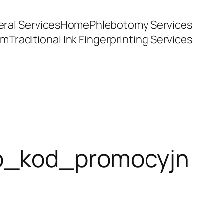
ral Services
Home
Phlebotomy Services
am
Traditional Ink Fingerprinting Services
no_kod_promocyjn