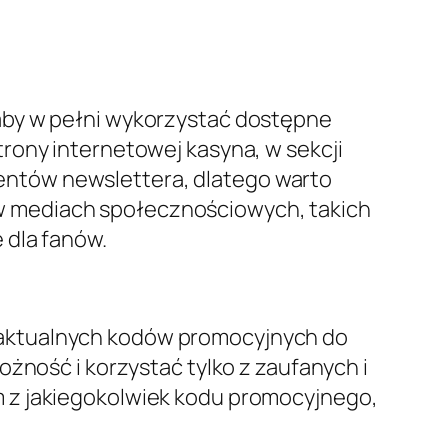
aby w pełni wykorzystać dostępne
rony internetowej kasyna, w sekcji
ntów newslettera, dlatego warto
na w mediach społecznościowych, takich
 dla fanów.
niu aktualnych kodów promocyjnych do
żność i korzystać tylko z zaufanych i
m z jakiegokolwiek kodu promocyjnego,