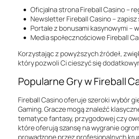
Oficjalna strona Fireball Casino – r
Newsletter Fireball Casino – zapisz
Portale z bonusami kasynowymi – wy
Media społecznościowe Fireball Casi
Korzystając z powyższych źródeł, zwię
który pozwoli Ci cieszyć się dodatkowy
Popularne Gry w Fireball C
Fireball Casino oferuje szeroki wybór 
Gaming. Gracze mogą znaleźć klasyczne g
tematyce fantasy, przygodowej czy owo
które oferują szansę na wygranie ogrom
prowadzone przez profesjonalnych kru