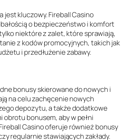
jest kluczowy. Fireball Casino
dbałością o bezpieczeństwo i komfort
lko niektóre z zalet, które sprawiają,
tanie z kodów promocyjnych, takich jak
udżetu i przedłużenie zabawy.
rodne bonusy skierowane do nowych i
mają na celu zachęcenie nowych
wszego depozytu, a także dodatkowe
i obrotu bonusem, aby w pełni
ireball Casino oferuje również bonusy
czy regularnie stawiających zakłady.