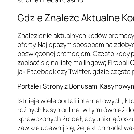
Gdzie Znaleźć Aktualne Ko
Znalezienie aktualnych kodów promocyj
oferty. Najlepszym sposobem na zdobyci
poświęconej promocjom. Często kody p
zapisać się na listę mailingową Firebal
jak Facebook czy Twitter, gdzie częst
Portale i Strony z Bonusami Kasynowy
Istnieje wiele portali internetowych, k
różnych kasyn online, w tym również do 
sprawdzonych źródeł, aby uniknąć oszu
zawsze upewnij się, że jest on nadal w