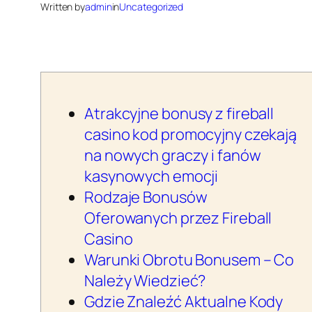
Written by
admin
in
Uncategorized
Atrakcyjne bonusy z fireball
casino kod promocyjny czekają
na nowych graczy i fanów
kasynowych emocji
Rodzaje Bonusów
Oferowanych przez Fireball
Casino
Warunki Obrotu Bonusem – Co
Należy Wiedzieć?
Gdzie Znaleźć Aktualne Kody