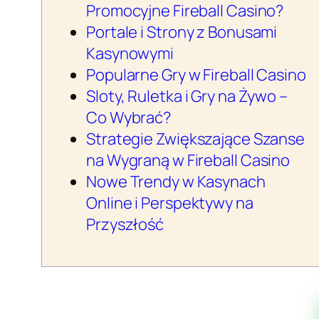
Promocyjne Fireball Casino?
Portale i Strony z Bonusami
Kasynowymi
Popularne Gry w Fireball Casino
Sloty, Ruletka i Gry na Żywo –
Co Wybrać?
Strategie Zwiększające Szanse
na Wygraną w Fireball Casino
Nowe Trendy w Kasynach
Online i Perspektywy na
Przyszłość