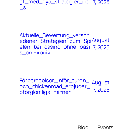
gt_med_nya_strategier_och
7, 2026
_s
Aktuelle_Bewertung_verschi
August
edener_Strategien_zum_Spi
elen_bei_casino_ohne_oasi
7, 2026
s_on – копія
Förberedelser_inför_turen_
August
och_chickenroad_erbjuder_
7, 2026
oförglömliga_minnen
Blog
Events