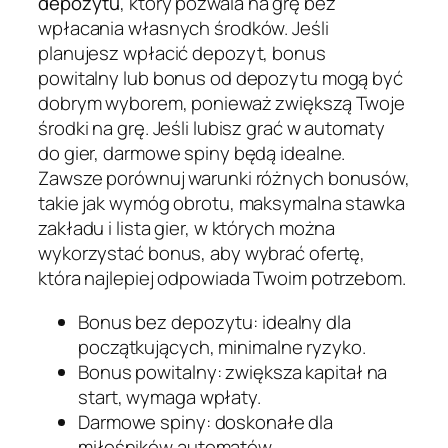
depozytu
, który pozwala na grę bez
wpłacania własnych środków. Jeśli
planujesz wpłacić depozyt, bonus
powitalny lub bonus od depozytu mogą być
dobrym wyborem, ponieważ zwiększą Twoje
środki na grę. Jeśli lubisz grać w automaty
do gier, darmowe spiny będą idealne.
Zawsze porównuj warunki różnych bonusów,
takie jak wymóg obrotu, maksymalna stawka
zakładu i lista gier, w których można
wykorzystać bonus, aby wybrać ofertę,
która najlepiej odpowiada Twoim potrzebom.
Bonus bez depozytu: idealny dla
początkujących, minimalne ryzyko.
Bonus powitalny: zwiększa kapitał na
start, wymaga wpłaty.
Darmowe spiny: doskonałe dla
miłośników automatów.