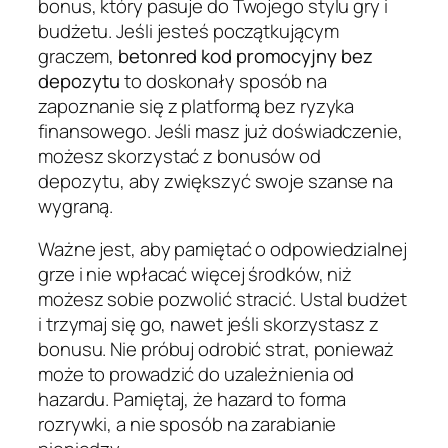
bonus, który pasuje do Twojego stylu gry i
budżetu. Jeśli jesteś początkującym
graczem,
betonred kod promocyjny bez
depozytu
to doskonały sposób na
zapoznanie się z platformą bez ryzyka
finansowego. Jeśli masz już doświadczenie,
możesz skorzystać z bonusów od
depozytu, aby zwiększyć swoje szanse na
wygraną.
Ważne jest, aby pamiętać o odpowiedzialnej
grze i nie wpłacać więcej środków, niż
możesz sobie pozwolić stracić. Ustal budżet
i trzymaj się go, nawet jeśli skorzystasz z
bonusu. Nie próbuj odrobić strat, ponieważ
może to prowadzić do uzależnienia od
hazardu. Pamiętaj, że hazard to forma
rozrywki, a nie sposób na zarabianie