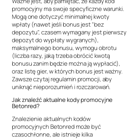
Ważne jest, aby pamiętać, że każdy kod
promocyjny ma swoje specyficzne warunki.
Mogą one dotyczyć minimalnej kwoty
wpłaty (nawet jeśli bonus jest "bez
depozytu", czasem wymagany jest pierwszy
depozyt do wypłaty wygranych),
maksymalnego bonusu, wymogu obrotu
(liczba razy, jaką trzeba obrócić kwotą
bonusu zanim będzie można ją wypłacić),
oraz listę gier, w których bonus jest ważny.
Zawsze czytaj regulamin promocji, aby
uniknąć nieporozumień i rozczarowań.
Jak znaleźć aktualne kody promocyjne
Betonred?
Znalezienie aktualnych kodów
promocyjnych Betonred może być
czasochłonne, ale istnieje kilka