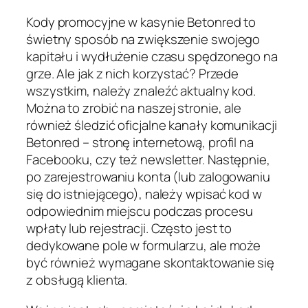
Kody promocyjne w kasynie Betonred to
świetny sposób na zwiększenie swojego
kapitału i wydłużenie czasu spędzonego na
grze. Ale jak z nich korzystać? Przede
wszystkim, należy znaleźć aktualny kod.
Można to zrobić na naszej stronie, ale
również śledzić oficjalne kanały komunikacji
Betonred – stronę internetową, profil na
Facebooku, czy też newsletter. Następnie,
po zarejestrowaniu konta (lub zalogowaniu
się do istniejącego), należy wpisać kod w
odpowiednim miejscu podczas procesu
wpłaty lub rejestracji. Często jest to
dedykowane pole w formularzu, ale może
być również wymagane skontaktowanie się
z obsługą klienta.